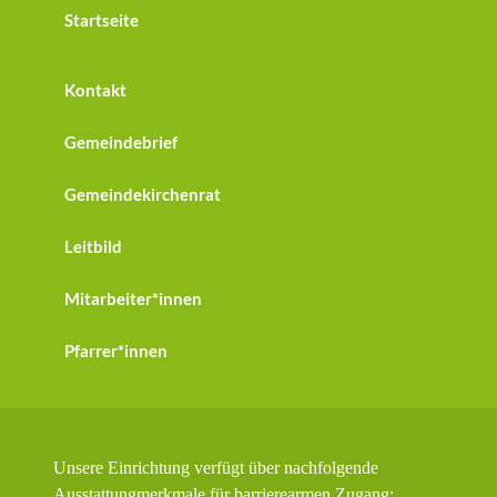
Startseite
Kontakt
Gemeindebrief
Gemeindekirchenrat
Leitbild
Mitarbeiter*innen
Pfarrer*innen
Unsere Einrichtung verfügt über nachfolgende
Ausstattungmerkmale für barrierearmen Zugang: