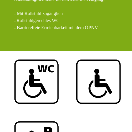
- Mit Rollstuhl zugänglich
-
Rollstuhlgerechtes WC
- Barrierefreie Erreichbarkeit mit dem ÖPNV