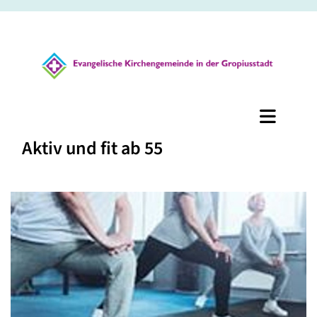
Aktiv und fit ab 55