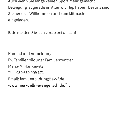
Auch wenn Sie lange keinen Sport mehr gemacht
Bewegung ist gerade im Alter wichtig. haben, bei uns sind
Sie herzlich Willkommen und zum Mitmachen
eingeladen.
Bitte melden Sie sich vorab bei uns an!
Kontakt und Anmeldung
Ev. Familienbildung/ Familienzentren
Maria-M. Hankewitz
Tel.: 030 660 909 171
Email: familienbildung@evkf.de
www.neukoelln-evangelisch.de/f...