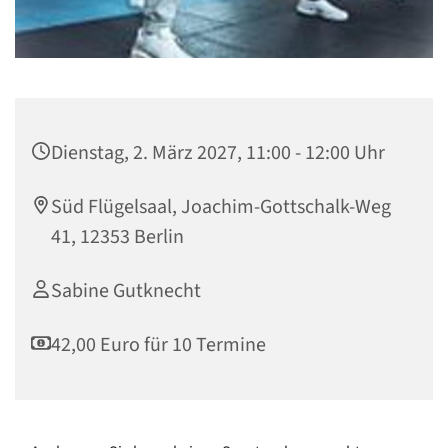
Dienstag, 2. März 2027, 11:00 - 12:00 Uhr
Süd Flügelsaal, Joachim-Gottschalk-Weg
41, 12353 Berlin
Sabine Gutknecht
42,00 Euro für 10 Termine