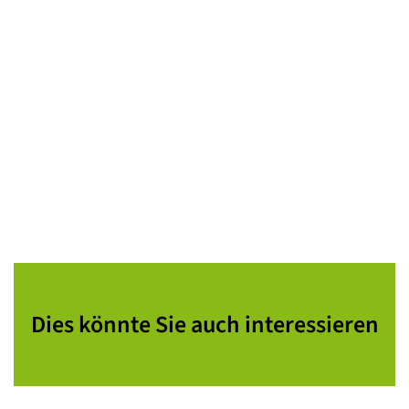
Dies könnte Sie auch interessieren