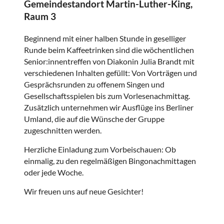
Gemeindestandort Martin-Luther-King,
Raum 3
Beginnend mit einer halben Stunde in geselliger
Runde beim Kaffeetrinken sind die wöchentlichen
Senior:innentreffen von Diakonin Julia Brandt mit
verschiedenen Inhalten gefüllt: Von Vorträgen und
Gesprächsrunden zu offenem Singen und
Gesellschaftsspielen bis zum Vorlesenachmittag.
Zusätzlich unternehmen wir Ausflüge ins Berliner
Umland, die auf die Wünsche der Gruppe
zugeschnitten werden.
Herzliche Einladung zum Vorbeischauen: Ob
einmalig, zu den regelmäßigen Bingonachmittagen
oder jede Woche.
Wir freuen uns auf neue Gesichter!