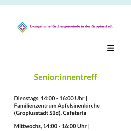
Senior:innentreff
Dienstags, 14:00 - 16:00 Uhr |
Familienzentrum Apfelsinenkirche
(Gropiusstadt Süd), Cafeteria
Mittwochs, 14:00 - 16:00 Uhr |