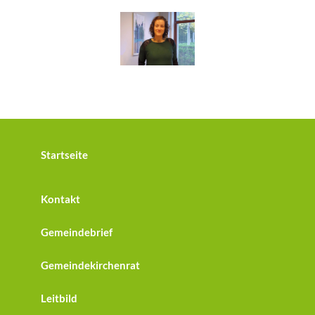
Startseite
Kontakt
Gemeindebrief
Gemeindekirchenrat
Leitbild