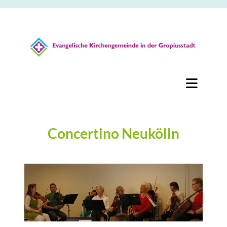
Concertino Neukölln