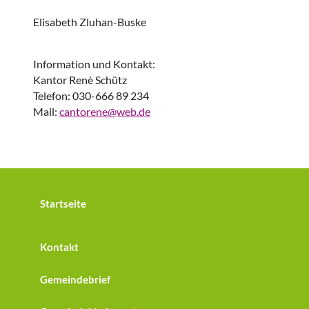
Elisabeth Zluhan-Buske
Information und Kontakt:
Kantor Renè Schütz
Telefon: 030-666 89 234
Mail:
cantorene@web.de
Startseite
Kontakt
Gemeindebrief