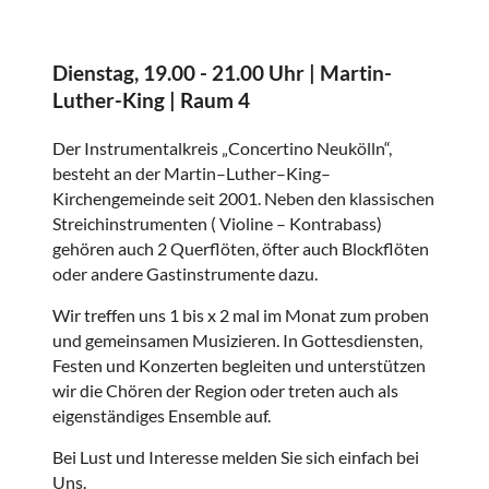
Dienstag, 19.00 - 21.00 Uhr | Martin-
Luther-King | Raum 4
Der Instrumentalkreis „Concertino Neukölln“,
besteht an der Martin–Luther–King–
Kirchengemeinde seit 2001. Neben den klassischen
Streichinstrumenten ( Violine – Kontrabass)
gehören auch 2 Querflöten, öfter auch Blockflöten
oder andere Gastinstrumente dazu.
Wir treffen uns 1 bis x 2 mal im Monat zum proben
und gemeinsamen Musizieren. In Gottesdiensten,
Festen und Konzerten begleiten und unterstützen
wir die Chören der Region oder treten auch als
eigenständiges Ensemble auf.
Bei Lust und Interesse melden Sie sich einfach bei
Uns.