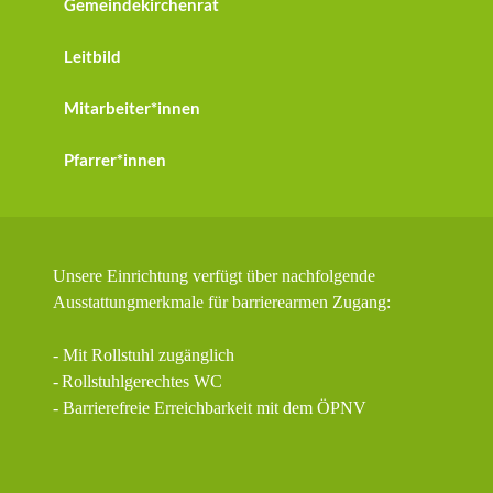
Gemeindekirchenrat
Leitbild
Mitarbeiter*innen
Pfarrer*innen
Unsere Einrichtung verfügt über nachfolgende
Ausstattungmerkmale für barrierearmen Zugang:
- Mit Rollstuhl zugänglich
-
Rollstuhlgerechtes WC
- Barrierefreie Erreichbarkeit mit dem ÖPNV