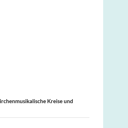
kirchenmusikalische Kreise und