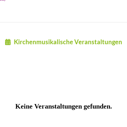
Kirchenmusikalische Veranstaltungen
