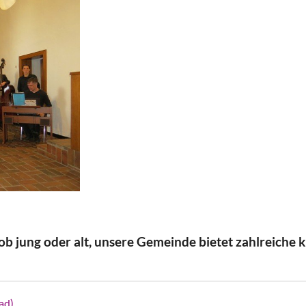
ob jung oder alt, unsere Gemeinde bietet zahlreiche 
ad)