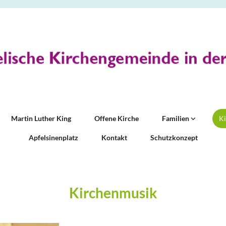
Martin Luther King
Offene Kirche
Familien
K
Apfelsinenplatz
Kontakt
Schutzkonzept
Kirchenmusik