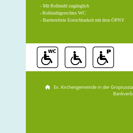
- Mit Rollstuhl zugänglich
-
Rollstuhlgerechtes WC
- Barrierefreie Erreichbarkeit mit dem ÖPNV
Ev. Kirchengemeinde in der Gropiusst

Bankverb