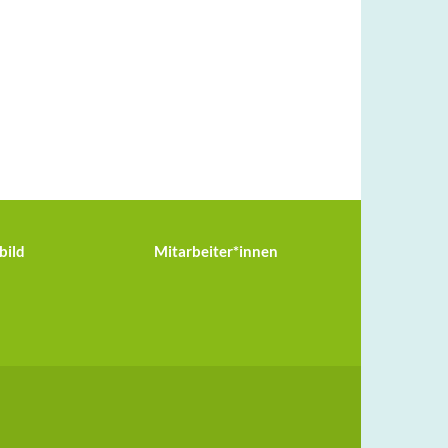
bild
Mitarbeiter*innen