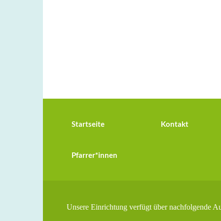
Startseite
Kontakt
Pfarrer*innen
Unsere Einrichtung verfügt über nachfolgende A