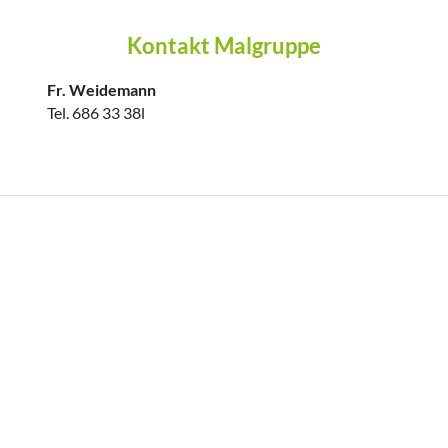
Kontakt Malgruppe
Fr. Weidemann
Tel. 686 33 38l