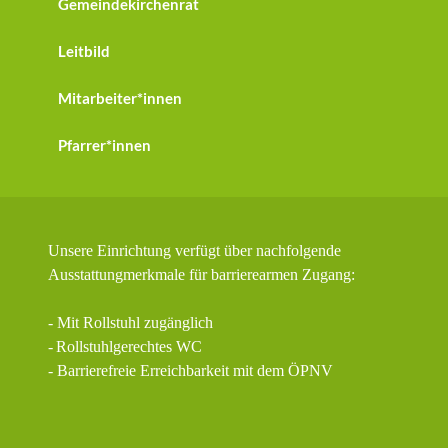
Gemeindekirchenrat
Leitbild
Mitarbeiter*innen
Pfarrer*innen
Unsere Einrichtung verfügt über nachfolgende
Ausstattungmerkmale für barrierearmen Zugang:
- Mit Rollstuhl zugänglich
-
Rollstuhlgerechtes WC
- Barrierefreie Erreichbarkeit mit dem ÖPNV