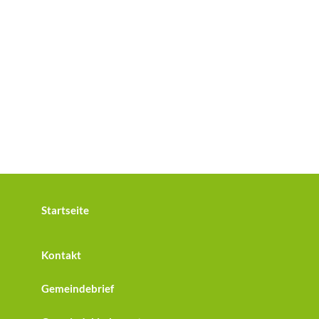
Startseite
Kontakt
Gemeindebrief