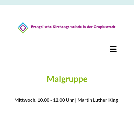
Malgruppe
Mittwoch, 10.00 - 12.00 Uhr | Martin Luther King