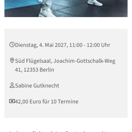
Dienstag, 4. Mai 2027, 11:00 - 12:00 Uhr
Süd Flügelsaal, Joachim-Gottschalk-Weg
41, 12353 Berlin
Sabine Gutknecht
42,00 Euro für 10 Termine