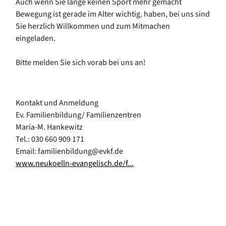
Auch wenn Sie lange keinen Sport mehr gemacht
Bewegung ist gerade im Alter wichtig. haben, bei uns sind
Sie herzlich Willkommen und zum Mitmachen
eingeladen.
Bitte melden Sie sich vorab bei uns an!
Kontakt und Anmeldung
Ev. Familienbildung/ Familienzentren
Maria-M. Hankewitz
Tel.: 030 660 909 171
Email: familienbildung@evkf.de
www.neukoelln-evangelisch.de/f...