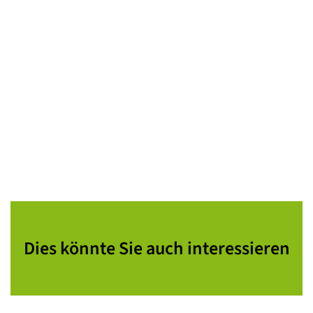
Dies könnte Sie auch interessieren