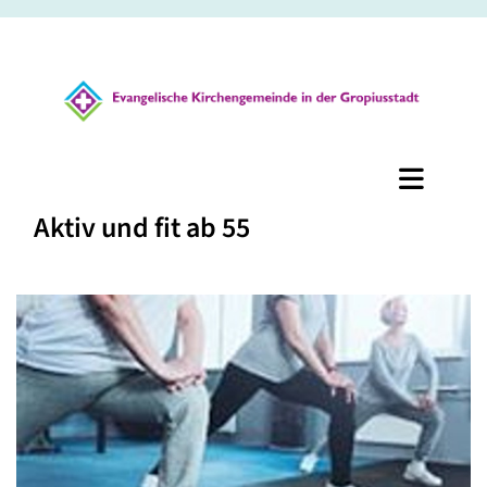
Aktiv und fit ab 55