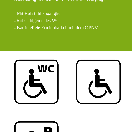
- Mit Rollstuhl zugänglich
-
Rollstuhlgerechtes WC
- Barrierefreie Erreichbarkeit mit dem ÖPNV