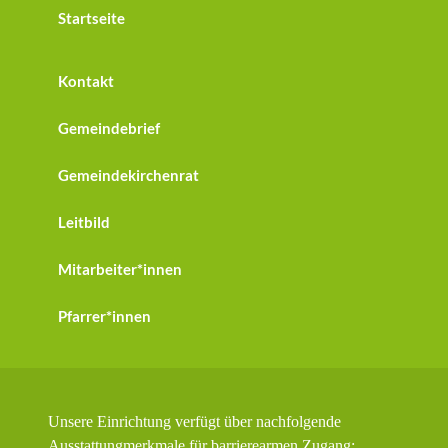
Startseite
Kontakt
Gemeindebrief
Gemeindekirchenrat
Leitbild
Mitarbeiter*innen
Pfarrer*innen
Unsere Einrichtung verfügt über nachfolgende
Ausstattungmerkmale für barrierearmen Zugang: