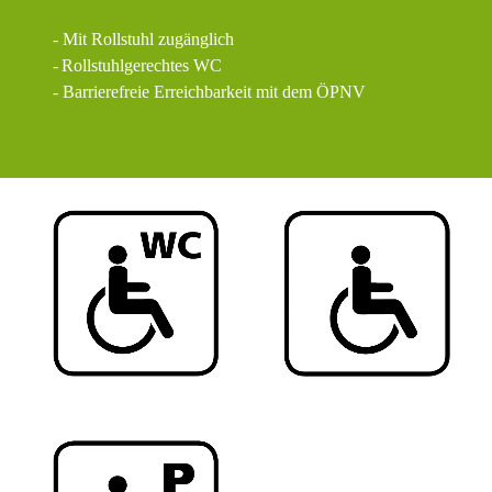
- Mit Rollstuhl zugänglich
-
Rollstuhlgerechtes WC
- Barrierefreie Erreichbarkeit mit dem ÖPNV