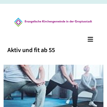
Aktiv und fit ab 55