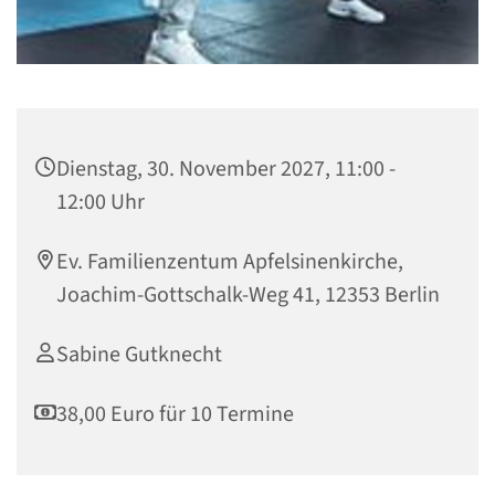
Dienstag, 30. November 2027, 11:00 -
12:00 Uhr
Ev. Familienzentum Apfelsinenkirche,
Joachim-Gottschalk-Weg 41, 12353 Berlin
Sabine Gutknecht
38,00 Euro für 10 Termine