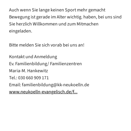
Auch wenn Sie lange keinen Sport mehr gemacht
Bewegung ist gerade im Alter wichtig. haben, bei uns sind
Sie herzlich Willkommen und zum Mitmachen
eingeladen.
Bitte melden Sie sich vorab bei uns an!
Kontakt und Anmeldung
Ev. Familienbildung/ Familienzentren
Maria-M. Hankewitz
Tel.: 030 660 909 171
Email: familienbildung@kk-neukoelln.de
www.neukoelln-evangelisch.de/f...