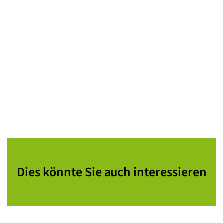
Dies könnte Sie auch interessieren