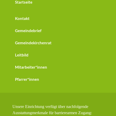
Startseite
Kontakt
Gemeindebrief
Gemeindekirchenrat
Leitbild
Mitarbeiter*innen
Pfarrer*innen
Unsere Einrichtung verfügt über nachfolgende
Ausstattungmerkmale für barrierearmen Zugang: