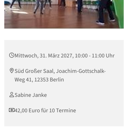
Mittwoch, 31. März 2027, 10:00 - 11:00 Uhr
Süd Großer Saal, Joachim-Gottschalk-
Weg 41, 12353 Berlin
Sabine Janke
42,00 Euro für 10 Termine