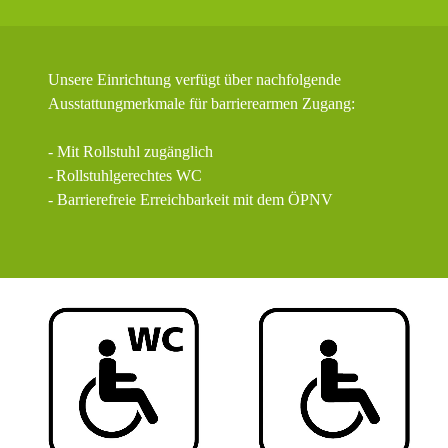
Unsere Einrichtung verfügt über nachfolgende
Ausstattungmerkmale für barrierearmen Zugang:
- Mit Rollstuhl zugänglich
-
Rollstuhlgerechtes WC
- Barrierefreie Erreichbarkeit mit dem ÖPNV