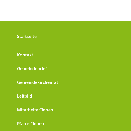
Startseite
Kontakt
Gemeindebrief
Gemeindekirchenrat
Leitbild
Mitarbeiter*innen
Pfarrer*innen