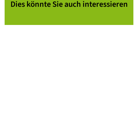
Dies könnte Sie auch interessieren