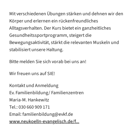
Mit verschiedenen Übungen stärken und dehnen wir den
Körper und erlernen ein rückenfreundliches
Alltagsverhalten. Der Kurs bietet ein ganzheitliches
Gesundheitssportprogramm, steigert die
Bewegungsaktivität, stärkt die relevanten Muskeln und
stabilisiert unsere Haltung.
Bitte melden Sie sich vorab bei uns an!
Wir freuen uns auf SIE!
Kontakt und Anmeldung
Ev. Familienbildung/ Familienzentren
Maria-M. Hankewitz
Tel.: 030 660 909 171
Email: familienbildung@evkf.de
www.neukoelln-evangelisch.de/f...