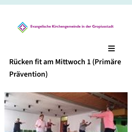
Rücken fit am Mittwoch 1 (Primäre
Prävention)