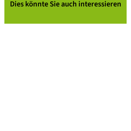
Dies könnte Sie auch interessieren