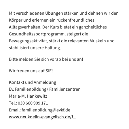
Mit verschiedenen Übungen stärken und dehnen wir den
Körper und erlernen ein rückenfreundliches
Alltagsverhalten. Der Kurs bietet ein ganzheitliches
Gesundheitssportprogramm, steigert die
Bewegungsaktivität, stärkt die relevanten Muskeln und
stabilisiert unsere Haltung.
Bitte melden Sie sich vorab bei uns an!
Wir freuen uns auf SIE!
Kontakt und Anmeldung
Ev. Familienbildung/ Familienzentren
Maria-M. Hankewitz
Tel.: 030 660 909 171
Email: familienbildung@evkf.de
www.neukoelln-evangelisch.de/f...