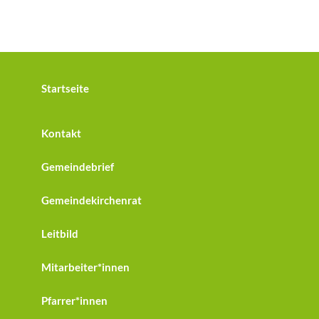
Startseite
Kontakt
Gemeindebrief
Gemeindekirchenrat
Leitbild
Mitarbeiter*innen
Pfarrer*innen