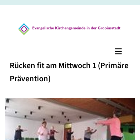
Rücken fit am Mittwoch 1 (Primäre
Prävention)