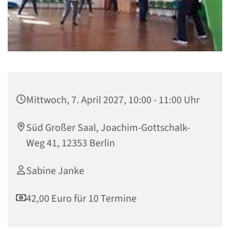
Mittwoch, 7. April 2027, 10:00 - 11:00 Uhr
Süd Großer Saal, Joachim-Gottschalk-
Weg 41, 12353 Berlin
Sabine Janke
42,00 Euro für 10 Termine