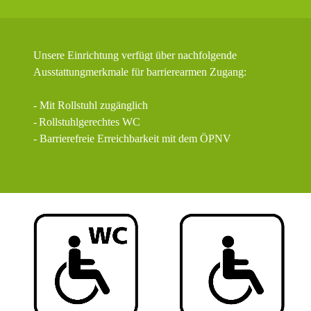
Unsere Einrichtung verfügt über nachfolgende
Ausstattungmerkmale für barrierearmen Zugang:
- Mit Rollstuhl zugänglich
-
Rollstuhlgerechtes WC
- Barrierefreie Erreichbarkeit mit dem ÖPNV