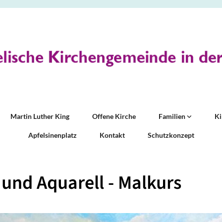
Martin Luther King
Offene Kirche
Familien
K
Apfelsinenplatz
Kontakt
Schutzkonzept
 und Aquarell - Malkurs