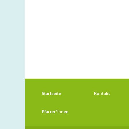
Startseite
Kontakt
Pfarrer*innen