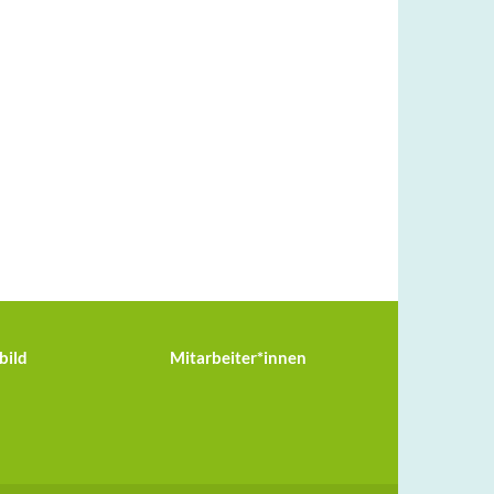
bild
Mitarbeiter*innen