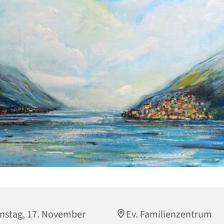
nstag, 17. November
Ev. Familienzentrum