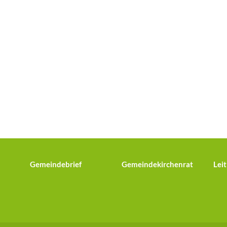
Gemeindebrief
Gemeindekirchenrat
Leit