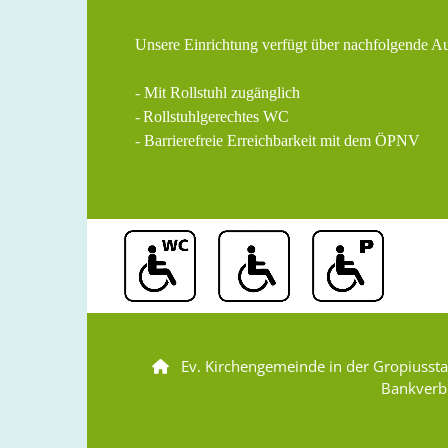
Unsere Einrichtung verfügt über nachfolgende A
- Mit Rollstuhl zugänglich
-
Rollstuhlgerechtes WC
- Barrierefreie Erreichbarkeit mit dem ÖPNV
Ev. Kirchengemeinde in der Gropiusst

Bankverb