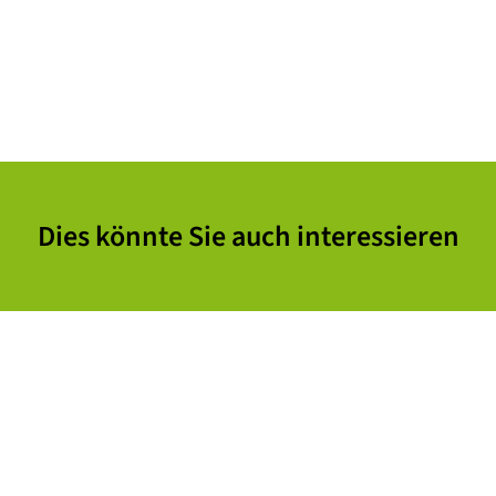
Dies könnte Sie auch interessieren