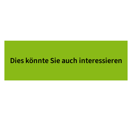
Dies könnte Sie auch interessieren