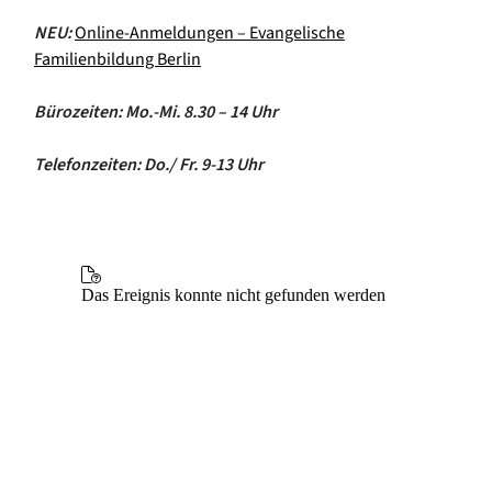
NEU:
Online-Anmeldungen – Evangelische
Familienbildung Berlin
Bürozeiten: Mo.-Mi. 8.30 – 14 Uhr
Telefonzeiten: Do./ Fr. 9-13 Uhr