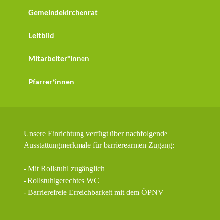
Gemeindekirchenrat
Leitbild
Mitarbeiter*innen
Pfarrer*innen
Unsere Einrichtung verfügt über nachfolgende
Ausstattungmerkmale für barrierearmen Zugang:
- Mit Rollstuhl zugänglich
-
Rollstuhlgerechtes WC
- Barrierefreie Erreichbarkeit mit dem ÖPNV