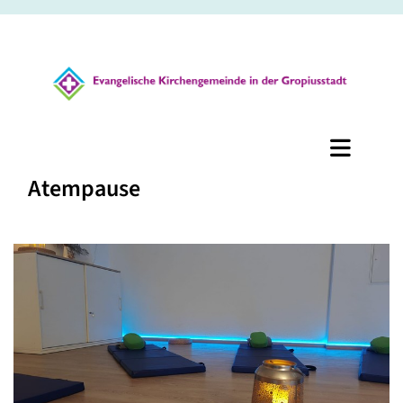
Atempause