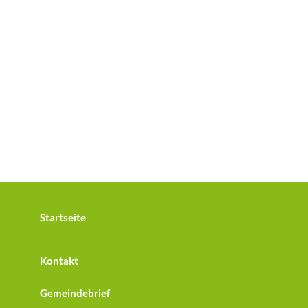
Startseite
Kontakt
Gemeindebrief