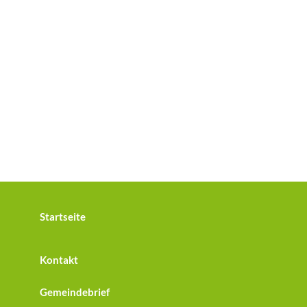
Startseite
Kontakt
Gemeindebrief