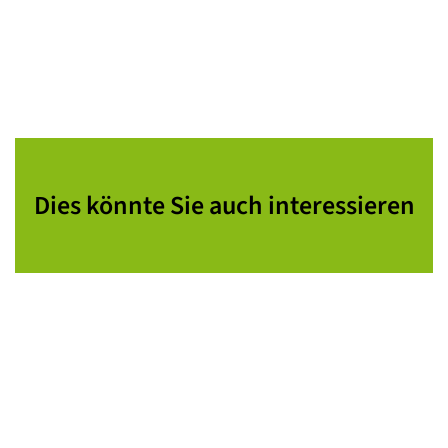
Dies könnte Sie auch interessieren