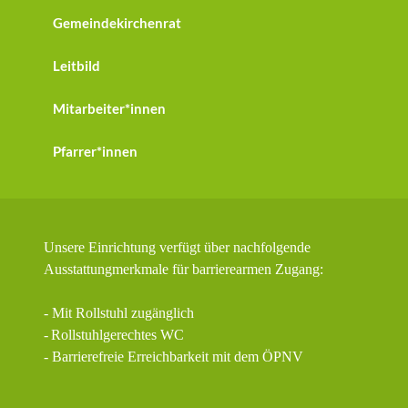
Gemeindekirchenrat
Leitbild
Mitarbeiter*innen
Pfarrer*innen
Unsere Einrichtung verfügt über nachfolgende
Ausstattungmerkmale für barrierearmen Zugang:
- Mit Rollstuhl zugänglich
-
Rollstuhlgerechtes WC
- Barrierefreie Erreichbarkeit mit dem ÖPNV