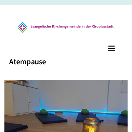
Atempause