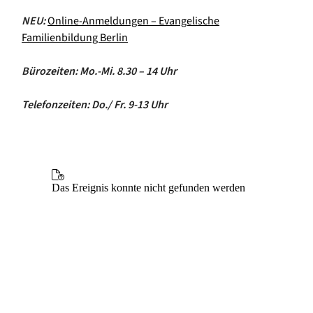
NEU:
Online-Anmeldungen – Evangelische
Familienbildung Berlin
Bürozeiten: Mo.-Mi. 8.30 – 14 Uhr
Telefonzeiten: Do./ Fr. 9-13 Uhr