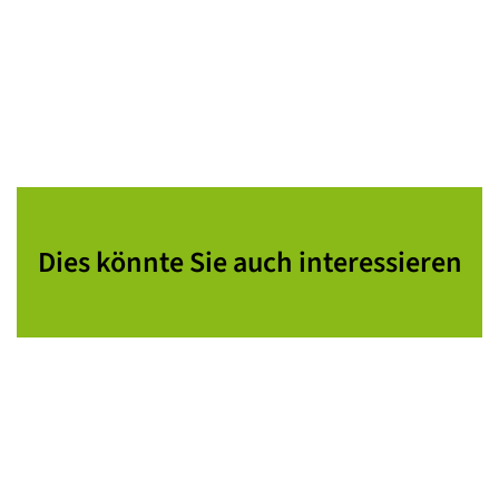
Dies könnte Sie auch interessieren