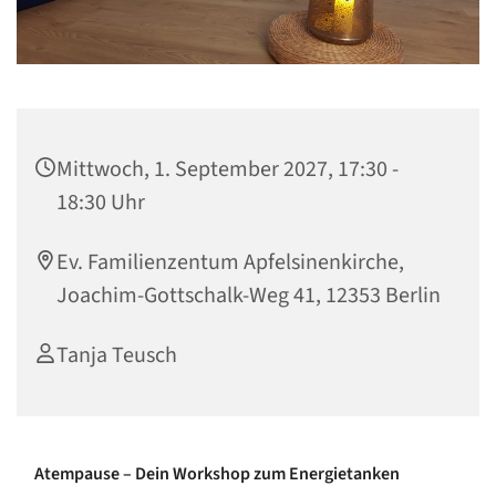
Mittwoch, 1. September 2027, 17:30 -
18:30 Uhr
Ev. Familienzentum Apfelsinenkirche,
Joachim-Gottschalk-Weg 41, 12353 Berlin
Tanja Teusch
Atempause – Dein Workshop zum Energietanken