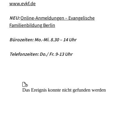
www.evkf.de
NEU:
Online-Anmeldungen – Evangelische
Familienbildung Berlin
Bürozeiten: Mo.-Mi. 8.30 – 14 Uhr
Telefonzeiten: Do./ Fr. 9-13 Uhr