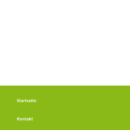
Startseite
Kontakt