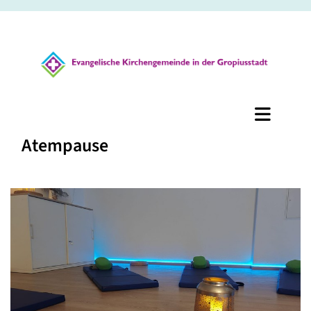
Atempause