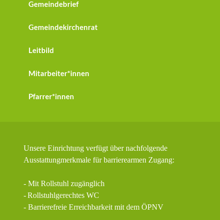
Gemeindebrief
Gemeindekirchenrat
Leitbild
Mitarbeiter*innen
Pfarrer*innen
Unsere Einrichtung verfügt über nachfolgende
Ausstattungmerkmale für barrierearmen Zugang:
- Mit Rollstuhl zugänglich
-
Rollstuhlgerechtes WC
- Barrierefreie Erreichbarkeit mit dem ÖPNV