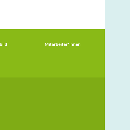
bild
Mitarbeiter*innen