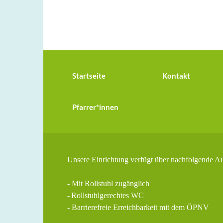
Startseite
Kontakt
Pfarrer*innen
Unsere Einrichtung verfügt über nachfolgende A
- Mit Rollstuhl zugänglich
-
Rollstuhlgerechtes WC
- Barrierefreie Erreichbarkeit mit dem ÖPNV