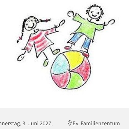
nerstag, 3. Juni 2027,
Ev. Familienzentum