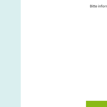
Bitte info