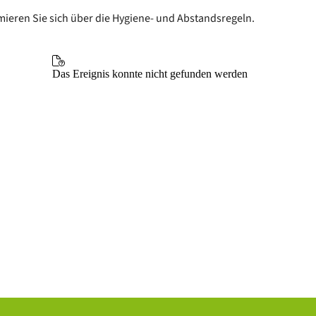
rmieren Sie sich über die Hygiene- und Abstandsregeln.