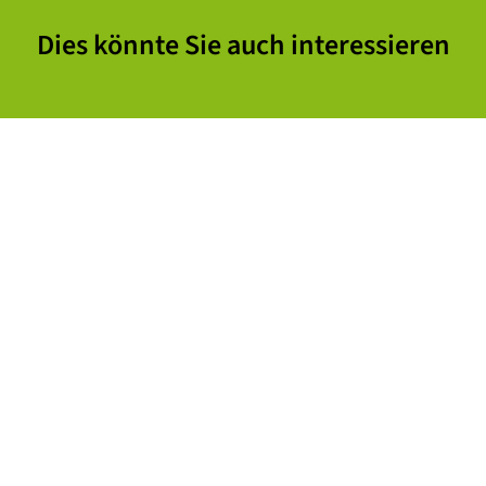
Dies könnte Sie auch interessieren