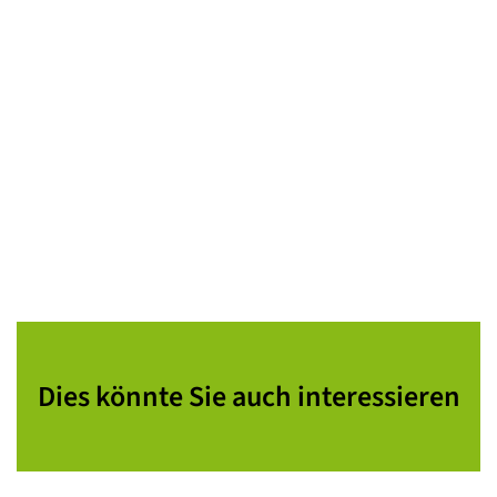
Dies könnte Sie auch interessieren