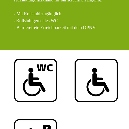
- Mit Rollstuhl zugänglich
-
Rollstuhlgerechtes WC
- Barrierefreie Erreichbarkeit mit dem ÖPNV