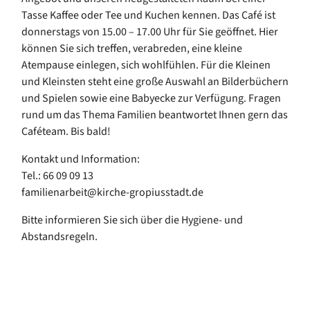
Tasse Kaffee oder Tee und Kuchen kennen. Das Café ist
donnerstags von 15.00 – 17.00 Uhr für Sie geöffnet. Hier
können Sie sich treffen, verabreden, eine kleine
Atempause einlegen, sich wohlfühlen. Für die Kleinen
und Kleinsten steht eine große Auswahl an Bilderbüchern
und Spielen sowie eine Babyecke zur Verfügung. Fragen
rund um das Thema Familien beantwortet Ihnen gern das
Caféteam. Bis bald!
Kontakt und Information:
Tel.: 66 09 09 13
familienarbeit@kirche-gropiusstadt.de
Bitte informieren Sie sich über die Hygiene- und
Abstandsregeln.