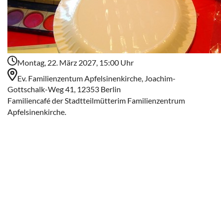
Montag, 22. März 2027, 15:00 Uhr
Ev. Familienzentum Apfelsinenkirche, Joachim-
Gottschalk-Weg 41, 12353 Berlin
Familiencafé der Stadtteilmütterim Familienzentrum
Apfelsinenkirche.