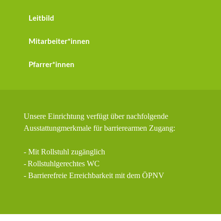
Leitbild
Mitarbeiter*innen
Pfarrer*innen
Unsere Einrichtung verfügt über nachfolgende
Ausstattungmerkmale für barrierearmen Zugang:
- Mit Rollstuhl zugänglich
-
Rollstuhlgerechtes WC
- Barrierefreie Erreichbarkeit mit dem ÖPNV