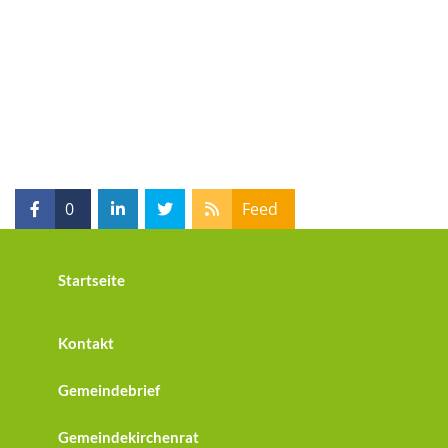
0
Feed
Startseite
Kontakt
Gemeindebrief
Gemeindekirchenrat