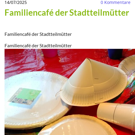
14/07/2025
0
Kommentare
Familiencafé der Stadtteilmütter
Familiencafé der Stadtteilmütter
Familiencafé der Stadtteilmütter