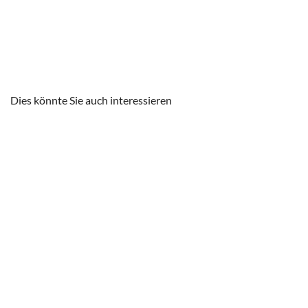
Dies könnte Sie auch interessieren