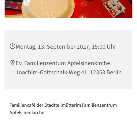
Montag, 13. September 2027, 15:00 Uhr
Ev. Familienzentum Apfelsinenkirche,
Joachim-Gottschalk-Weg 41, 12353 Berlin
Familiencafé der Stadtteilmütterim Familienzentrum
Apfelsinenkirche.