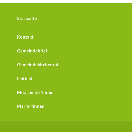
Startseite
Kontakt
Gemeindebrief
Gemeindekirchenrat
Leitbild
Mitarbeiter*innen
Pfarrer*innen