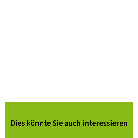
Dies könnte Sie auch interessieren