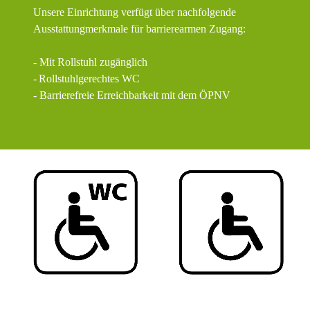
Unsere Einrichtung verfügt über nachfolgende
Ausstattungmerkmale für barrierearmen Zugang:
- Mit Rollstuhl zugänglich
-
Rollstuhlgerechtes WC
- Barrierefreie Erreichbarkeit mit dem ÖPNV