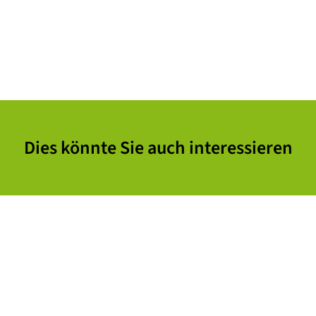
Dies könnte Sie auch interessieren