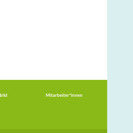
bild
Mitarbeiter*innen