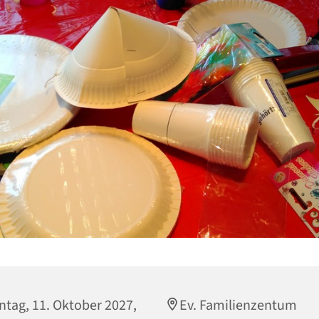
tag, 11. Oktober 2027,
Ev. Familienzentum