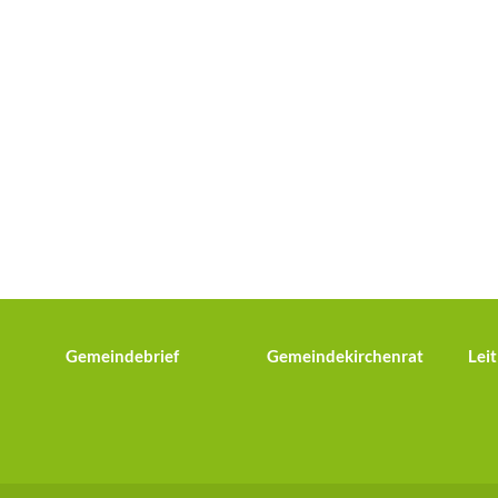
Gemeindebrief
Gemeindekirchenrat
Leit