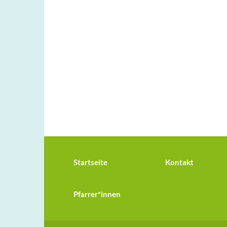
Startseite
Kontakt
Pfarrer*innen