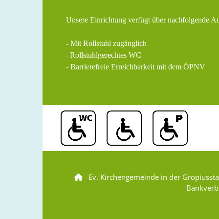
Unsere Einrichtung verfügt über nachfolgende A
- Mit Rollstuhl zugänglich
-
Rollstuhlgerechtes WC
- Barrierefreie Erreichbarkeit mit dem ÖPNV
Ev. Kirchengemeinde in der Gropiusst

Bankverb