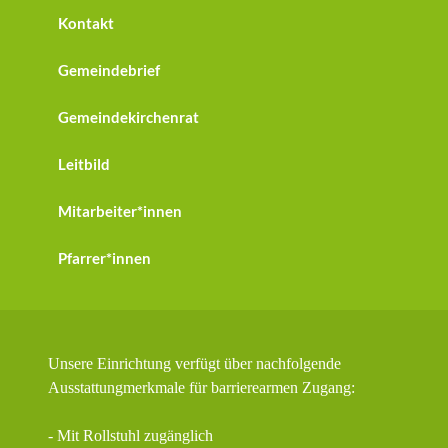
Kontakt
Gemeindebrief
Gemeindekirchenrat
Leitbild
Mitarbeiter*innen
Pfarrer*innen
Unsere Einrichtung verfügt über nachfolgende
Ausstattungmerkmale für barrierearmen Zugang:
- Mit Rollstuhl zugänglich