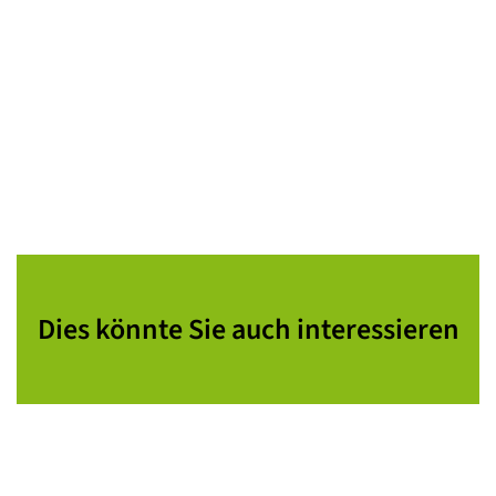
Dies könnte Sie auch interessieren