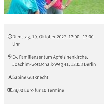
Dienstag, 19. Oktober 2027, 12:00 - 13:00
Uhr
Ev. Familienzentum Apfelsinenkirche,
Joachim-Gottschalk-Weg 41, 12353 Berlin
Sabine Gutknecht
38,00 Euro für 10 Termine