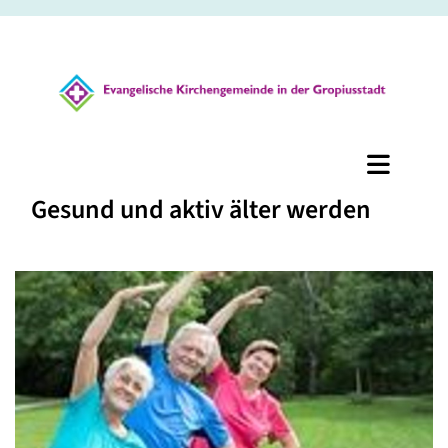
Gesund und aktiv älter werden