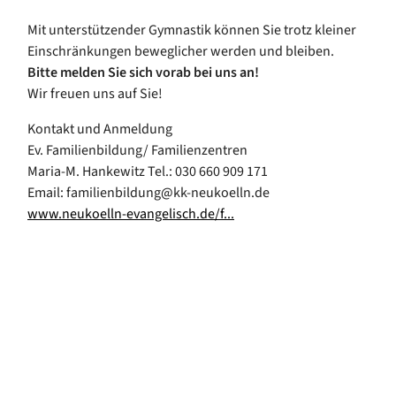
Mit unterstützender Gymnastik können Sie trotz kleiner
Einschränkungen beweglicher werden und bleiben.
Bitte melden Sie sich vorab bei uns an!
Wir freuen uns auf Sie!
Kontakt und Anmeldung
Ev. Familienbildung/ Familienzentren
Maria-M. Hankewitz Tel.: 030 660 909 171
Email: familienbildung@kk-neukoelln.de
www.neukoelln-evangelisch.de/f...