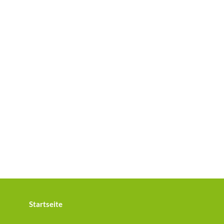
Startseite