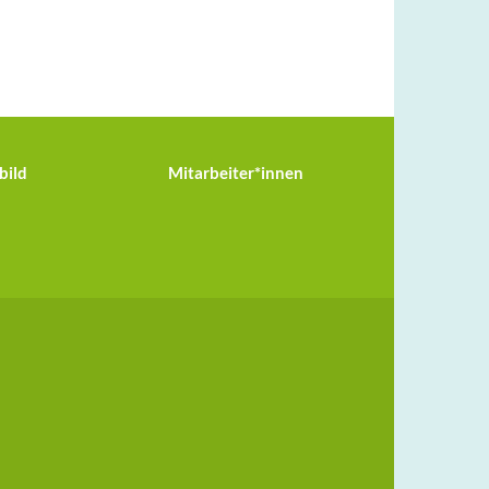
bild
Mitarbeiter*innen