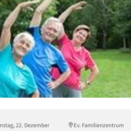
nstag, 22. Dezember
Ev. Familienzentrum