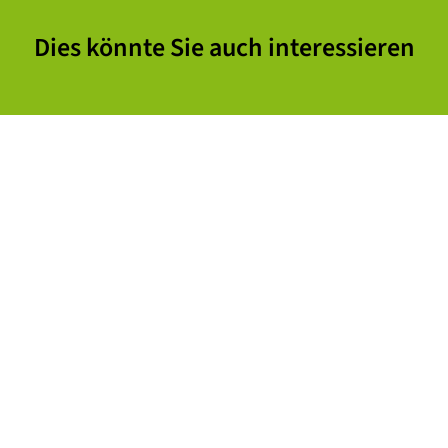
Dies könnte Sie auch interessieren