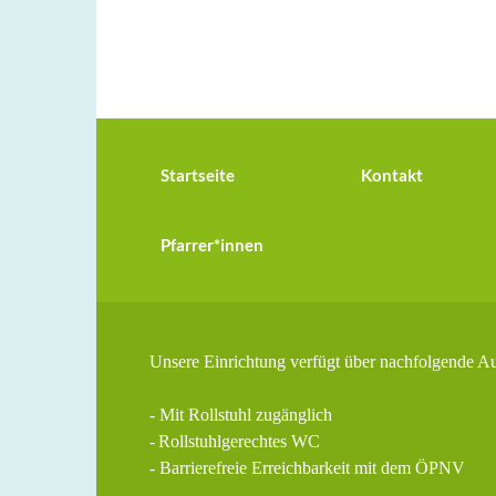
Startseite
Kontakt
Pfarrer*innen
Unsere Einrichtung verfügt über nachfolgende A
- Mit Rollstuhl zugänglich
-
Rollstuhlgerechtes WC
- Barrierefreie Erreichbarkeit mit dem ÖPNV