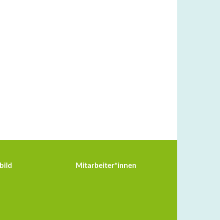
bild
Mitarbeiter*innen