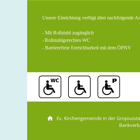
Unsere Einrichtung verfügt über nachfolgende A
- Mit Rollstuhl zugänglich
-
Rollstuhlgerechtes WC
- Barrierefreie Erreichbarkeit mit dem ÖPNV
Ev. Kirchengemeinde in der Gropiusst

Bankverb