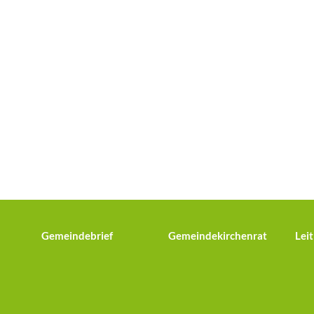
Gemeindebrief
Gemeindekirchenrat
Leit