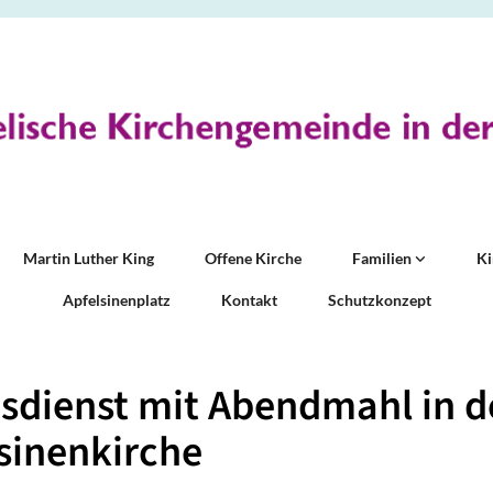
Martin Luther King
Offene Kirche
Familien
K
Apfelsinenplatz
Kontakt
Schutzkonzept
sdienst mit Abendmahl in d
sinenkirche