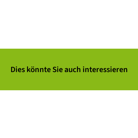
Dies könnte Sie auch interessieren