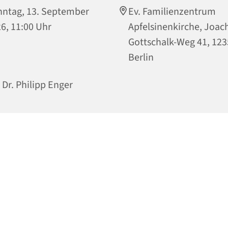
ntag, 13. September
Ev. Familienzentrum
6, 11:00 Uhr
Apfelsinenkirche, Joac
Gottschalk-Weg 41, 12
Berlin
. Dr. Philipp Enger