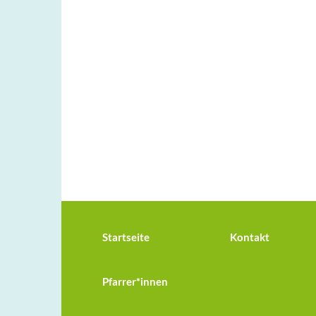
Startseite
Kontakt
Pfarrer*innen