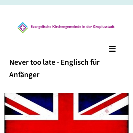
Never too late - Englisch für
Anfänger