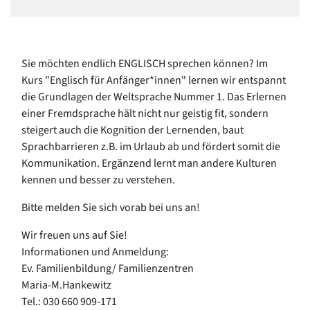
Sie möchten endlich ENGLISCH sprechen können? Im
Kurs "Englisch für Anfänger*innen" lernen wir entspannt
die Grundlagen der Weltsprache Nummer 1. Das Erlernen
einer Fremdsprache hält nicht nur geistig fit, sondern
steigert auch die Kognition der Lernenden, baut
Sprachbarrieren z.B. im Urlaub ab und fördert somit die
Kommunikation. Ergänzend lernt man andere Kulturen
kennen und besser zu verstehen.
Bitte melden Sie sich vorab bei uns an!
Wir freuen uns auf Sie!
Informationen und Anmeldung:
Ev. Familienbildung/ Familienzentren
Maria-M.Hankewitz
Tel.: 030 660 909-171