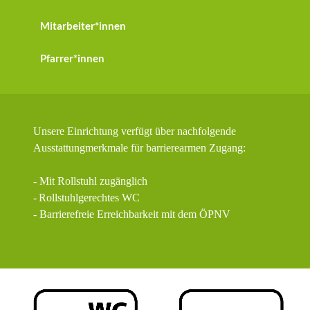
Mitarbeiter*innen
Pfarrer*innen
Unsere Einrichtung verfügt über nachfolgende
Ausstattungmerkmale für barrierearmen Zugang:
- Mit Rollstuhl zugänglich
-
Rollstuhlgerechtes WC
- Barrierefreie Erreichbarkeit mit dem ÖPNV