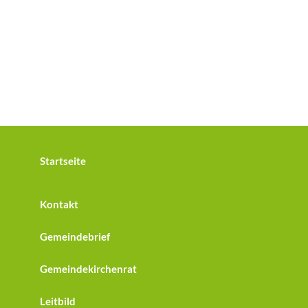
Startseite
Kontakt
Gemeindebrief
Gemeindekirchenrat
Leitbild