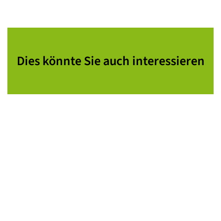
Dies könnte Sie auch interessieren