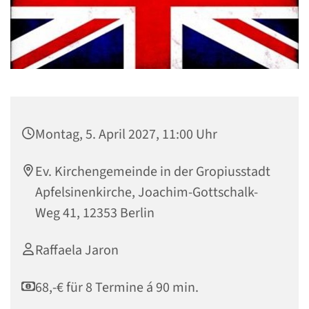
Montag, 5. April 2027, 11:00 Uhr
Ev. Kirchengemeinde in der Gropiusstadt
Apfelsinenkirche, Joachim-Gottschalk-
Weg 41, 12353 Berlin
Raffaela Jaron
68,-€ für 8 Termine á 90 min.