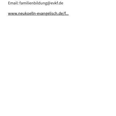
Email: familienbildung@evkf.de
www.neukoelln-evangelisch.de/f...