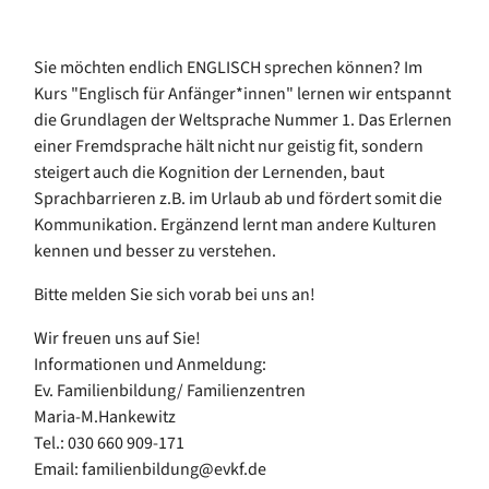
Sie möchten endlich ENGLISCH sprechen können? Im
Kurs "Englisch für Anfänger*innen" lernen wir entspannt
die Grundlagen der Weltsprache Nummer 1. Das Erlernen
einer Fremdsprache hält nicht nur geistig fit, sondern
steigert auch die Kognition der Lernenden, baut
Sprachbarrieren z.B. im Urlaub ab und fördert somit die
Kommunikation. Ergänzend lernt man andere Kulturen
kennen und besser zu verstehen.
Bitte melden Sie sich vorab bei uns an!
Wir freuen uns auf Sie!
Informationen und Anmeldung:
Ev. Familienbildung/ Familienzentren
Maria-M.Hankewitz
Tel.: 030 660 909-171
Email: familienbildung@evkf.de