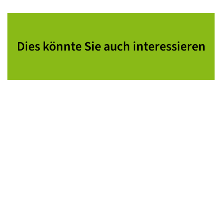
Dies könnte Sie auch interessieren