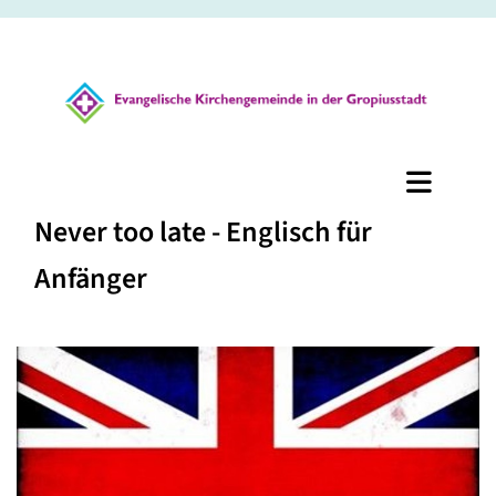
Never too late - Englisch für
Anfänger