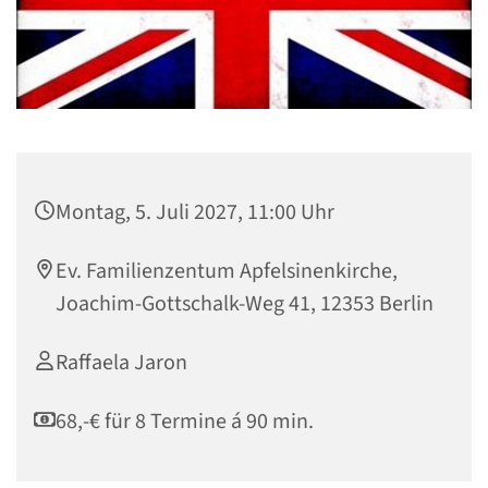
Montag, 5. Juli 2027, 11:00 Uhr
Ev. Familienzentum Apfelsinenkirche,
Joachim-Gottschalk-Weg 41, 12353 Berlin
Raffaela Jaron
68,-€ für 8 Termine á 90 min.