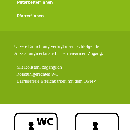
Mitarbeiter*innen
Pfarrer*innen
Unsere Einrichtung verfügt über nachfolgende
Ausstattungmerkmale für barrierearmen Zugang:
- Mit Rollstuhl zugänglich
-
Rollstuhlgerechtes WC
- Barrierefreie Erreichbarkeit mit dem ÖPNV