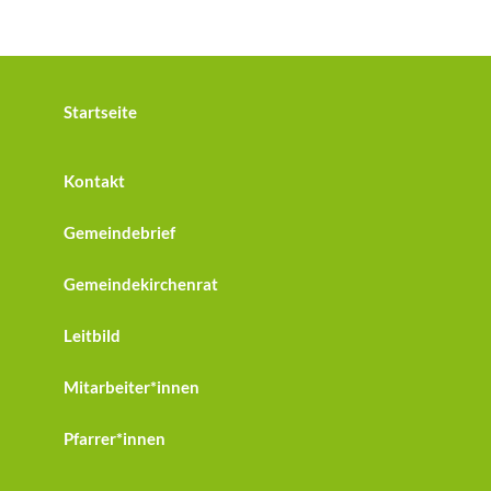
Startseite
Kontakt
Gemeindebrief
Gemeindekirchenrat
Leitbild
Mitarbeiter*innen
Pfarrer*innen