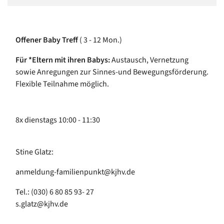
Offener Baby Treff
( 3 - 12 Mon.)
Für *Eltern mit ihren Babys:
Austausch, Vernetzung
sowie Anregungen zur Sinnes-und Bewegungsförderung.
Flexible Teilnahme möglich.
8x dienstags 10:00 - 11:30
Stine Glatz:
anmeldung-familienpunkt@kjhv.de
Tel.: (030) 6 80 85 93- 27
s.glatz@kjhv.de