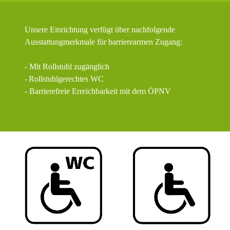
Unsere Einrichtung verfügt über nachfolgende
Ausstattungmerkmale für barrierearmen Zugang:
- Mit Rollstuhl zugänglich
-
Rollstuhlgerechtes WC
- Barrierefreie Erreichbarkeit mit dem ÖPNV