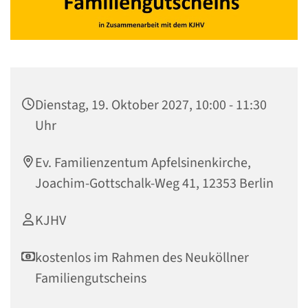
Dienstag, 19. Oktober 2027, 10:00 - 11:30
Uhr
Ev. Familienzentum Apfelsinenkirche,
Joachim-Gottschalk-Weg 41, 12353 Berlin
KJHV
kostenlos im Rahmen des Neuköllner
Familiengutscheins