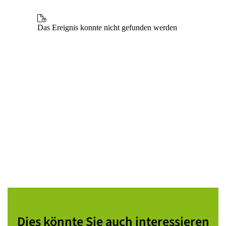
Dies könnte Sie auch interessieren