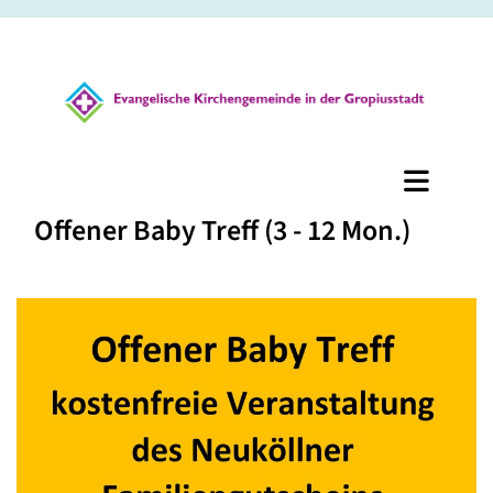
Offener Baby Treff (3 - 12 Mon.)