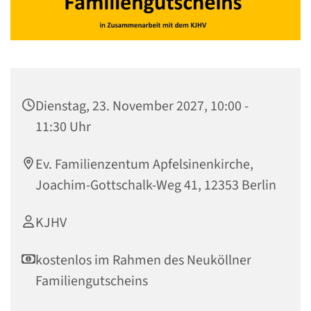
Dienstag, 23. November 2027, 10:00 -
11:30 Uhr
Ev. Familienzentum Apfelsinenkirche,
Joachim-Gottschalk-Weg 41, 12353 Berlin
KJHV
kostenlos im Rahmen des Neuköllner
Familiengutscheins