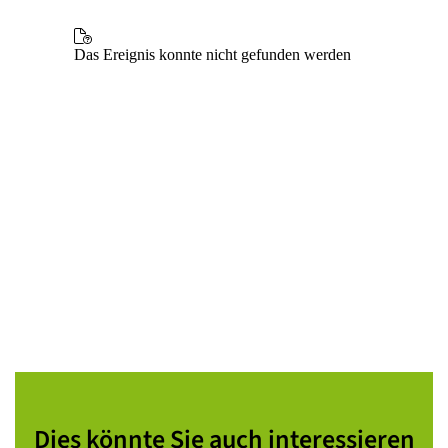
Dies könnte Sie auch interessieren