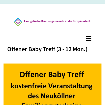
Offener Baby Treff (3 - 12 Mon.)