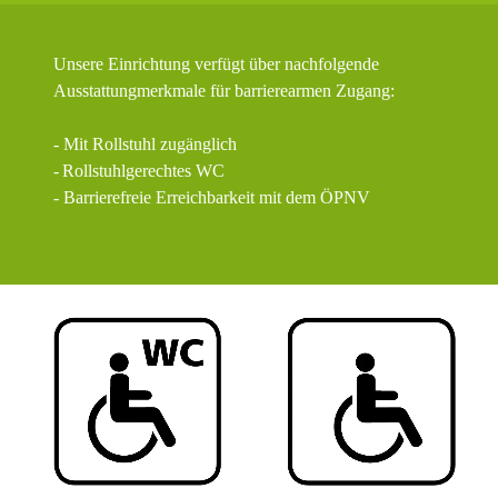
Unsere Einrichtung verfügt über nachfolgende
Ausstattungmerkmale für barrierearmen Zugang:
- Mit Rollstuhl zugänglich
-
Rollstuhlgerechtes WC
- Barrierefreie Erreichbarkeit mit dem ÖPNV