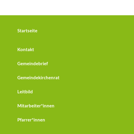
Startseite
Kontakt
Gemeindebrief
Gemeindekirchenrat
Leitbild
Mitarbeiter*innen
Pfarrer*innen