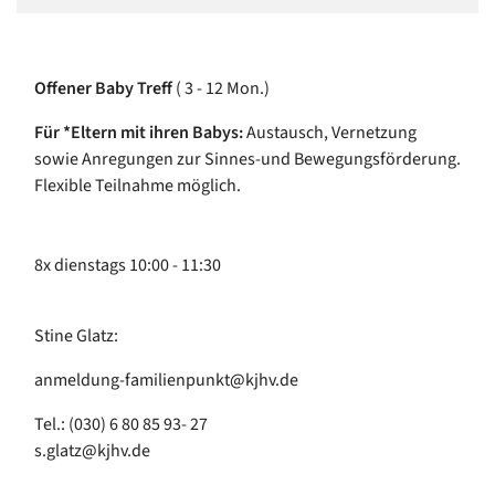
Offener Baby Treff
( 3 - 12 Mon.)
Für *Eltern mit ihren Babys:
Austausch, Vernetzung
sowie Anregungen zur Sinnes-und Bewegungsförderung.
Flexible Teilnahme möglich.
8x dienstags 10:00 - 11:30
Stine Glatz:
anmeldung-familienpunkt@kjhv.de
Tel.: (030) 6 80 85 93- 27
s.glatz@kjhv.de