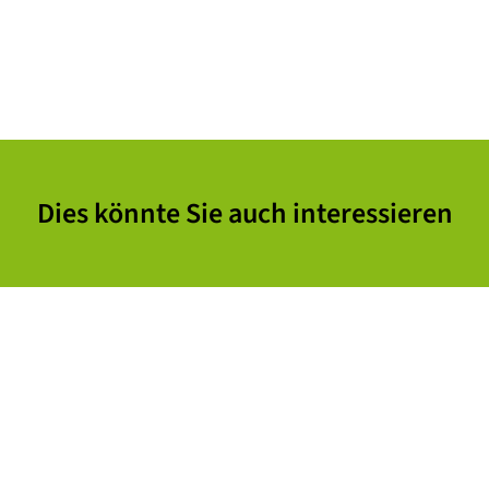
Dies könnte Sie auch interessieren