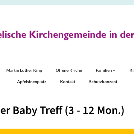
Martin Luther King
Offene Kirche
Familien
K
Apfelsinenplatz
Kontakt
Schutzkonzept
er Baby Treff (3 - 12 Mon.)