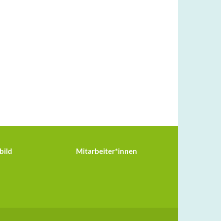
bild
Mitarbeiter*innen