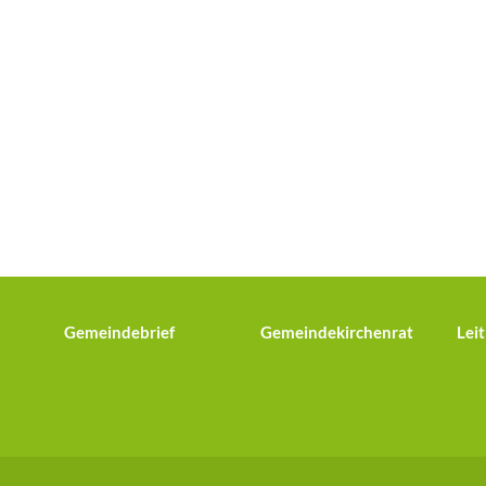
Gemeindebrief
Gemeindekirchenrat
Leit