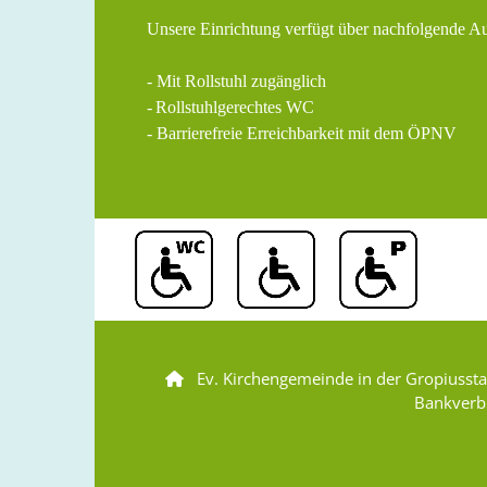
Unsere Einrichtung verfügt über nachfolgende A
- Mit Rollstuhl zugänglich
-
Rollstuhlgerechtes WC
- Barrierefreie Erreichbarkeit mit dem ÖPNV
Ev. Kirchengemeinde in der Gropiusst

Bankverb