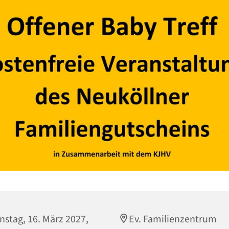
nstag, 16. März 2027,
Ev. Familienzentrum