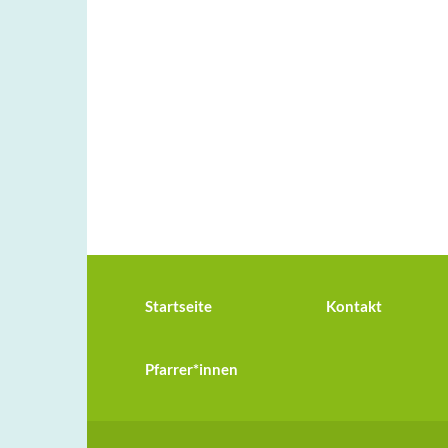
Startseite
Kontakt
Pfarrer*innen