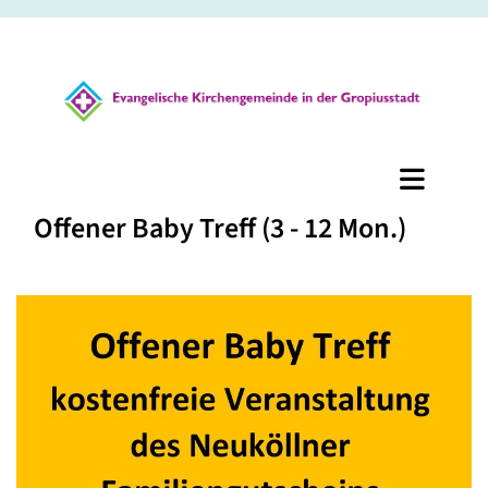
Offener Baby Treff (3 - 12 Mon.)