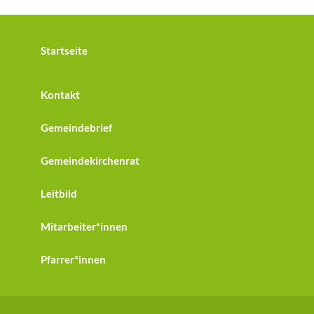
Startseite
Kontakt
Gemeindebrief
Gemeindekirchenrat
Leitbild
Mitarbeiter*innen
Pfarrer*innen