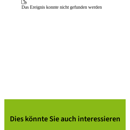
Dies könnte Sie auch interessieren