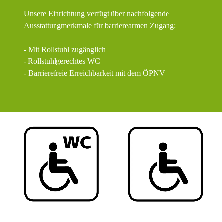
Unsere Einrichtung verfügt über nachfolgende
Ausstattungmerkmale für barrierearmen Zugang:
- Mit Rollstuhl zugänglich
-
Rollstuhlgerechtes WC
- Barrierefreie Erreichbarkeit mit dem ÖPNV