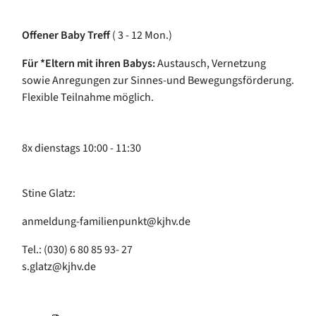
Offener Baby Treff
( 3 - 12 Mon.)
Für *Eltern mit ihren Babys:
Austausch, Vernetzung
sowie Anregungen zur Sinnes-und Bewegungsförderung.
Flexible Teilnahme möglich.
8x dienstags 10:00 - 11:30
Stine Glatz:
anmeldung-familienpunkt@kjhv.de
Tel.: (030) 6 80 85 93- 27
s.glatz@kjhv.de