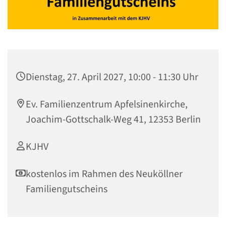
Dienstag, 27. April 2027, 10:00 - 11:30 Uhr
Ev. Familienzentrum Apfelsinenkirche,
Joachim-Gottschalk-Weg 41, 12353 Berlin
KJHV
kostenlos im Rahmen des Neuköllner
Familiengutscheins