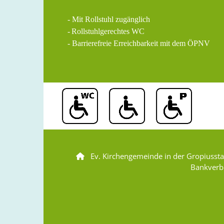
- Mit Rollstuhl zugänglich
-
Rollstuhlgerechtes WC
- Barrierefreie Erreichbarkeit mit dem ÖPNV
Ev. Kirchengemeinde in der Gropiusst

Bankverb