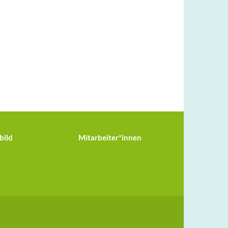
bild
Mitarbeiter*innen