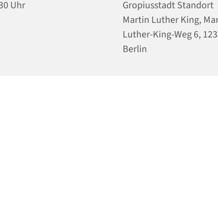
30 Uhr
Gropiusstadt Standort
Martin Luther King, Mar
Luther-King-Weg 6, 12
Berlin