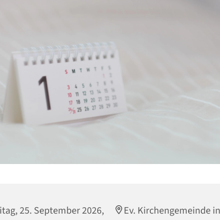
itag, 25. September 2026,
Ev. Kirchengemeinde in