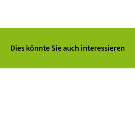
Dies könnte Sie auch interessieren