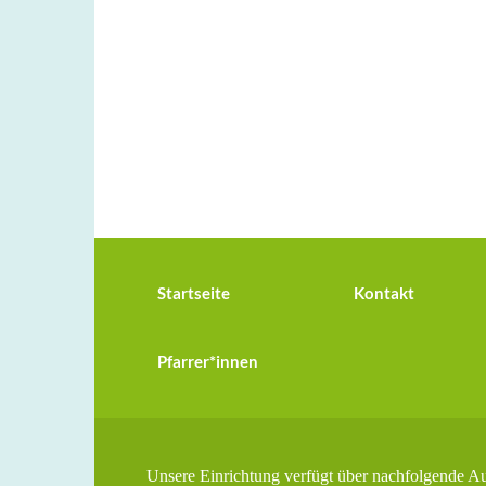
Startseite
Kontakt
Pfarrer*innen
Unsere Einrichtung verfügt über nachfolgende A