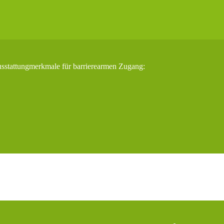
usstattungmerkmale für barrierearmen Zugang: