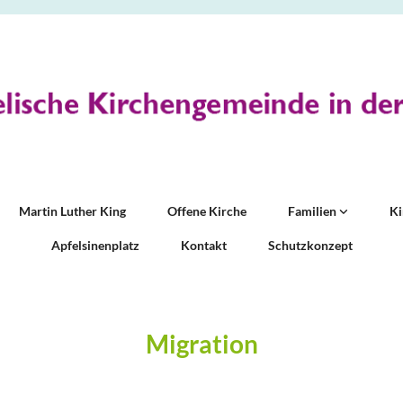
Martin Luther King
Offene Kirche
Familien
K
Apfelsinenplatz
Kontakt
Schutzkonzept
Migration