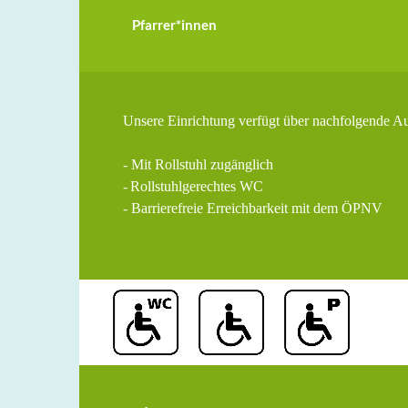
Pfarrer*innen
Unsere Einrichtung verfügt über nachfolgende A
- Mit Rollstuhl zugänglich
-
Rollstuhlgerechtes WC
- Barrierefreie Erreichbarkeit mit dem ÖPNV