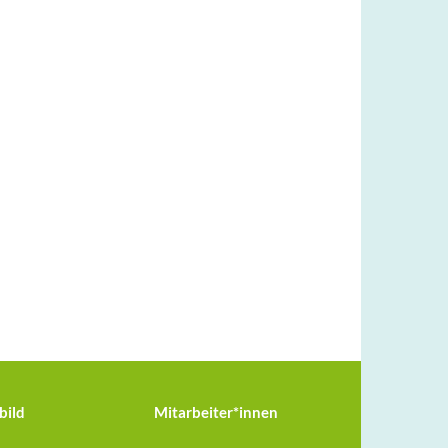
bild
Mitarbeiter*innen