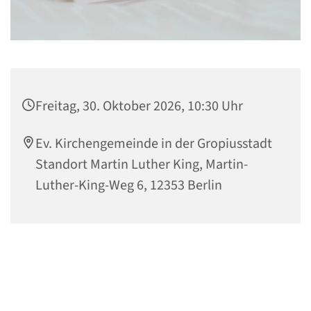
Freitag, 30. Oktober 2026, 10:30 Uhr
Ev. Kirchengemeinde in der Gropiusstadt
Standort Martin Luther King, Martin-
Luther-King-Weg 6, 12353 Berlin