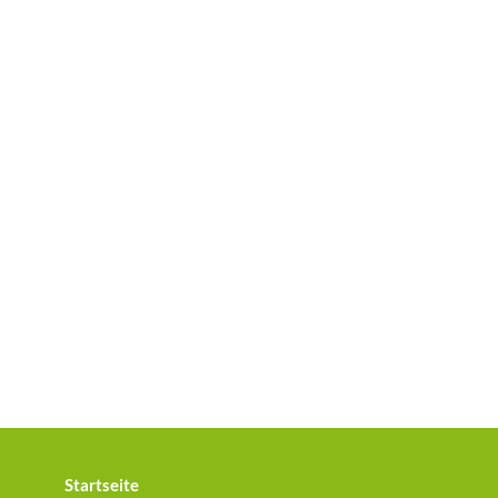
Startseite