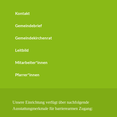
Kontakt
Gemeindebrief
Gemeindekirchenrat
Leitbild
Mitarbeiter*innen
Pfarrer*innen
Unsere Einrichtung verfügt über nachfolgende
Ausstattungmerkmale für barrierearmen Zugang: