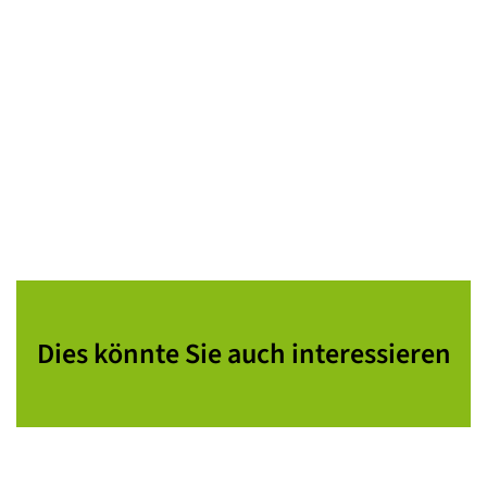
Dies könnte Sie auch interessieren