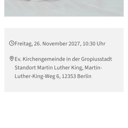
Freitag, 26. November 2027, 10:30 Uhr
Ev. Kirchengemeinde in der Gropiusstadt
Standort Martin Luther King, Martin-
Luther-King-Weg 6, 12353 Berlin