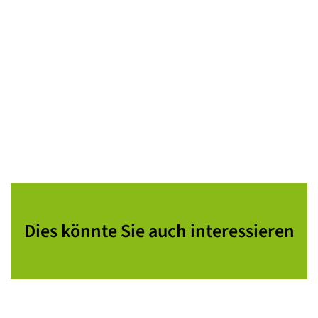
Dies könnte Sie auch interessieren