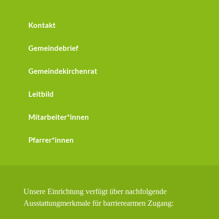
Kontakt
Gemeindebrief
Gemeindekirchenrat
Leitbild
Mitarbeiter*innen
Pfarrer*innen
Unsere Einrichtung verfügt über nachfolgende
Ausstattungmerkmale für barrierearmen Zugang: