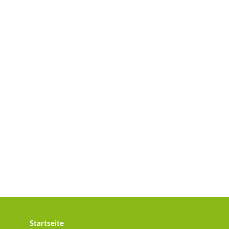
Startseite