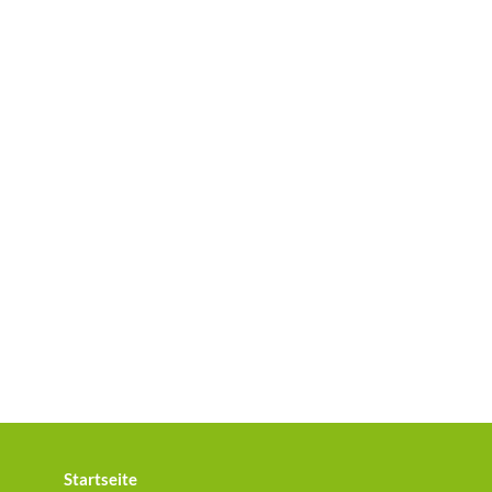
Startseite