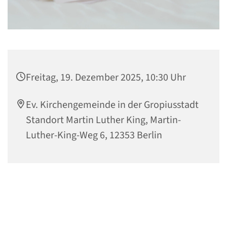
Freitag, 19. Dezember 2025, 10:30 Uhr
Ev. Kirchengemeinde in der Gropiusstadt
Standort Martin Luther King, Martin-
Luther-King-Weg 6, 12353 Berlin