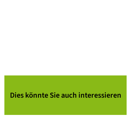
Dies könnte Sie auch interessieren