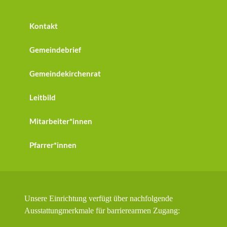
Kontakt
Gemeindebrief
Gemeindekirchenrat
Leitbild
Mitarbeiter*innen
Pfarrer*innen
Unsere Einrichtung verfügt über nachfolgende
Ausstattungmerkmale für barrierearmen Zugang: