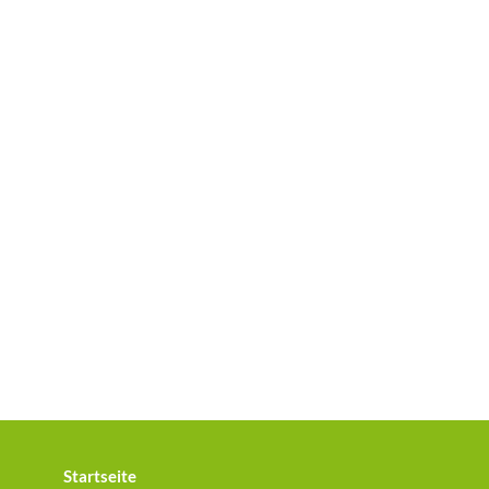
Startseite