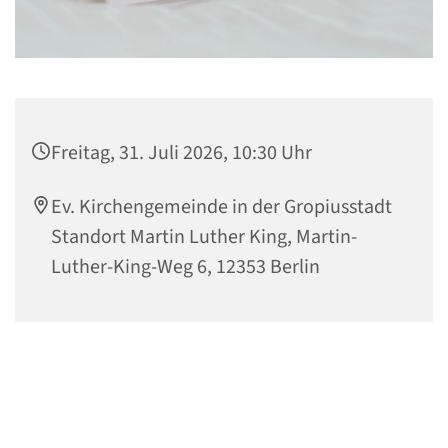
Freitag, 31. Juli 2026, 10:30 Uhr
Ev. Kirchengemeinde in der Gropiusstadt
Standort Martin Luther King, Martin-
Luther-King-Weg 6, 12353 Berlin