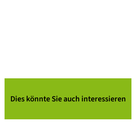
Dies könnte Sie auch interessieren