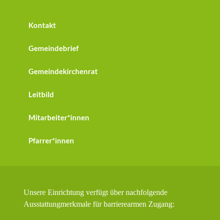
Kontakt
Gemeindebrief
Gemeindekirchenrat
Leitbild
Mitarbeiter*innen
Pfarrer*innen
Unsere Einrichtung verfügt über nachfolgende
Ausstattungmerkmale für barrierearmen Zugang: