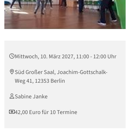
Mittwoch, 10. März 2027, 11:00 - 12:00 Uhr
Süd Großer Saal, Joachim-Gottschalk-
Weg 41, 12353 Berlin
Sabine Janke
42,00 Euro für 10 Termine