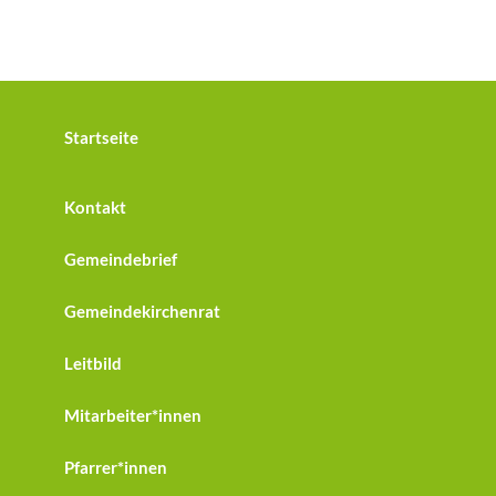
Startseite
Kontakt
Gemeindebrief
Gemeindekirchenrat
Leitbild
Mitarbeiter*innen
Pfarrer*innen