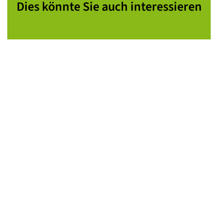
Dies könnte Sie auch interessieren