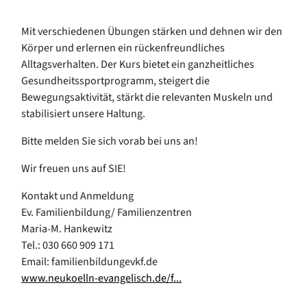
Mit verschiedenen Übungen stärken und dehnen wir den
Körper und erlernen ein rückenfreundliches
Alltagsverhalten. Der Kurs bietet ein ganzheitliches
Gesundheitssportprogramm, steigert die
Bewegungsaktivität, stärkt die relevanten Muskeln und
stabilisiert unsere Haltung.
Bitte melden Sie sich vorab bei uns an!
Wir freuen uns auf SIE!
Kontakt und Anmeldung
Ev. Familienbildung/ Familienzentren
Maria-M. Hankewitz
Tel.: 030 660 909 171
Email: familienbildungevkf.de
www.neukoelln-evangelisch.de/f...