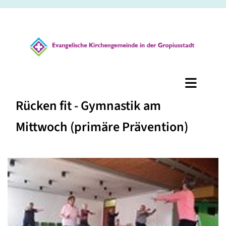
Rücken fit - Gymnastik am
Mittwoch (primäre Prävention)