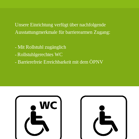
Unsere Einrichtung verfügt über nachfolgende
Ausstattungmerkmale für barrierearmen Zugang:
- Mit Rollstuhl zugänglich
-
Rollstuhlgerechtes WC
- Barrierefreie Erreichbarkeit mit dem ÖPNV