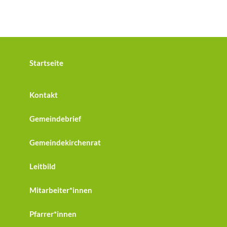
Startseite
Kontakt
Gemeindebrief
Gemeindekirchenrat
Leitbild
Mitarbeiter*innen
Pfarrer*innen