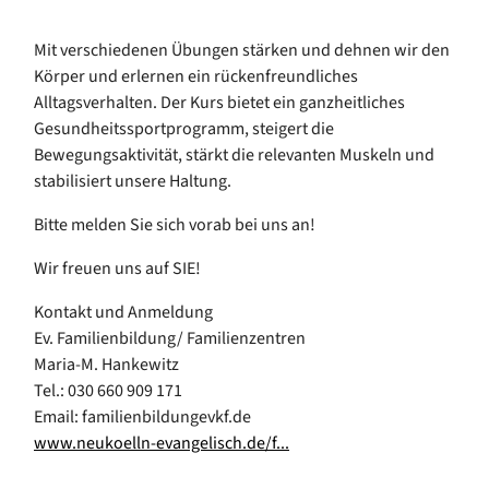
Mit verschiedenen Übungen stärken und dehnen wir den
Körper und erlernen ein rückenfreundliches
Alltagsverhalten. Der Kurs bietet ein ganzheitliches
Gesundheitssportprogramm, steigert die
Bewegungsaktivität, stärkt die relevanten Muskeln und
stabilisiert unsere Haltung.
Bitte melden Sie sich vorab bei uns an!
Wir freuen uns auf SIE!
Kontakt und Anmeldung
Ev. Familienbildung/ Familienzentren
Maria-M. Hankewitz
Tel.: 030 660 909 171
Email: familienbildungevkf.de
www.neukoelln-evangelisch.de/f...