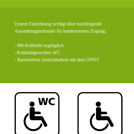
Unsere Einrichtung verfügt über nachfolgende
Ausstattungmerkmale für barrierearmen Zugang:
- Mit Rollstuhl zugänglich
-
Rollstuhlgerechtes WC
- Barrierefreie Erreichbarkeit mit dem ÖPNV