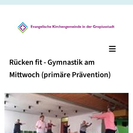
Rücken fit - Gymnastik am
Mittwoch (primäre Prävention)