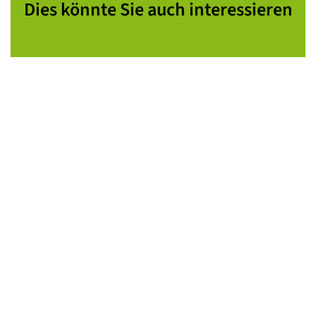
Dies könnte Sie auch interessieren