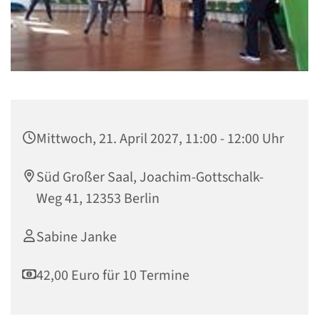
Mittwoch, 21. April 2027, 11:00 - 12:00 Uhr
Süd Großer Saal, Joachim-Gottschalk-
Weg 41, 12353 Berlin
Sabine Janke
42,00 Euro für 10 Termine