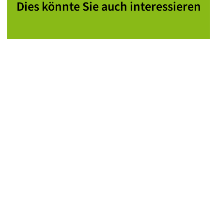
Dies könnte Sie auch interessieren