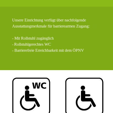
Unsere Einrichtung verfügt über nachfolgende
Ausstattungmerkmale für barrierearmen Zugang:
- Mit Rollstuhl zugänglich
-
Rollstuhlgerechtes WC
- Barrierefreie Erreichbarkeit mit dem ÖPNV