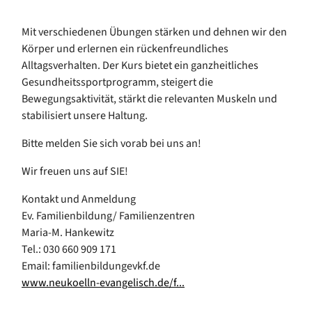
Mit verschiedenen Übungen stärken und dehnen wir den
Körper und erlernen ein rückenfreundliches
Alltagsverhalten. Der Kurs bietet ein ganzheitliches
Gesundheitssportprogramm, steigert die
Bewegungsaktivität, stärkt die relevanten Muskeln und
stabilisiert unsere Haltung.
Bitte melden Sie sich vorab bei uns an!
Wir freuen uns auf SIE!
Kontakt und Anmeldung
Ev. Familienbildung/ Familienzentren
Maria-M. Hankewitz
Tel.: 030 660 909 171
Email: familienbildungevkf.de
www.neukoelln-evangelisch.de/f...