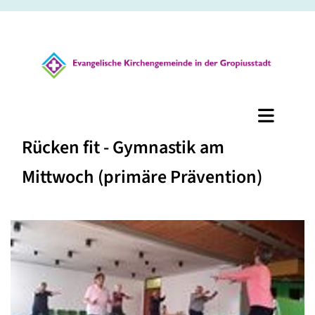
Rücken fit - Gymnastik am
Mittwoch (primäre Prävention)