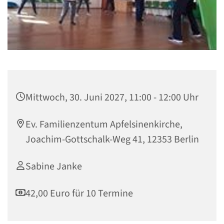
Mittwoch, 30. Juni 2027, 11:00 - 12:00 Uhr
Ev. Familienzentum Apfelsinenkirche,
Joachim-Gottschalk-Weg 41, 12353 Berlin
Sabine Janke
42,00 Euro für 10 Termine