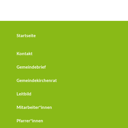
Startseite
Kontakt
Gemeindebrief
Gemeindekirchenrat
Leitbild
Mitarbeiter*innen
Pfarrer*innen