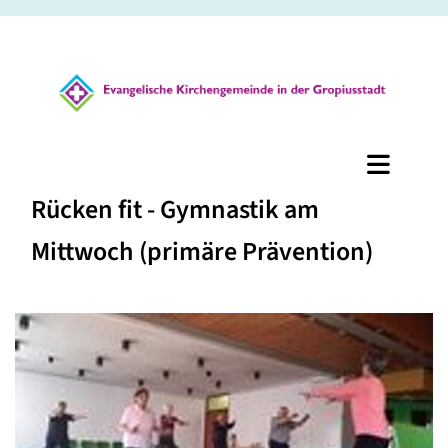
Rücken fit - Gymnastik am
Mittwoch (primäre Prävention)