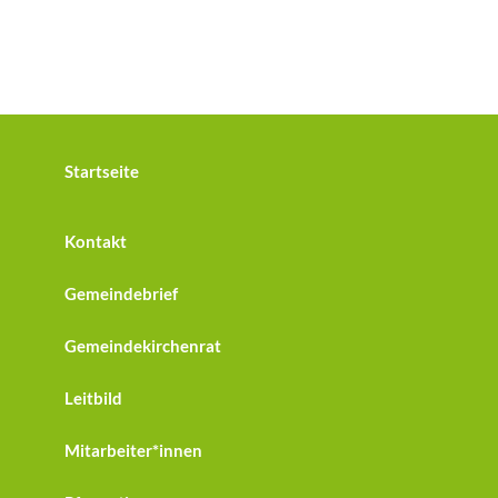
Startseite
Kontakt
Gemeindebrief
Gemeindekirchenrat
Leitbild
Mitarbeiter*innen