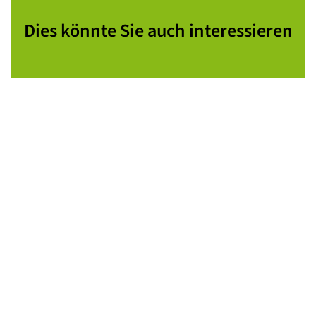
Dies könnte Sie auch interessieren