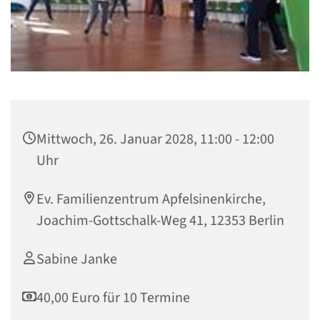
Mittwoch, 26. Januar 2028, 11:00 - 12:00
Uhr
Ev. Familienzentrum Apfelsinenkirche,
Joachim-Gottschalk-Weg 41, 12353 Berlin
Sabine Janke
40,00 Euro für 10 Termine