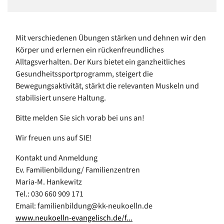
Mit verschiedenen Übungen stärken und dehnen wir den
Körper und erlernen ein rückenfreundliches
Alltagsverhalten. Der Kurs bietet ein ganzheitliches
Gesundheitssportprogramm, steigert die
Bewegungsaktivität, stärkt die relevanten Muskeln und
stabilisiert unsere Haltung.
Bitte melden Sie sich vorab bei uns an!
Wir freuen uns auf SIE!
Kontakt und Anmeldung
Ev. Familienbildung/ Familienzentren
Maria-M. Hankewitz
Tel.: 030 660 909 171
Email: familienbildung@kk-neukoelln.de
www.neukoelln-evangelisch.de/f...