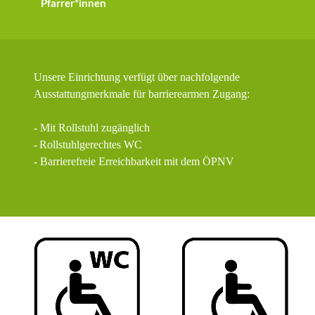
Pfarrer*innen
Unsere Einrichtung verfügt über nachfolgende
Ausstattungmerkmale für barrierearmen Zugang:
- Mit Rollstuhl zugänglich
-
Rollstuhlgerechtes WC
- Barrierefreie Erreichbarkeit mit dem ÖPNV