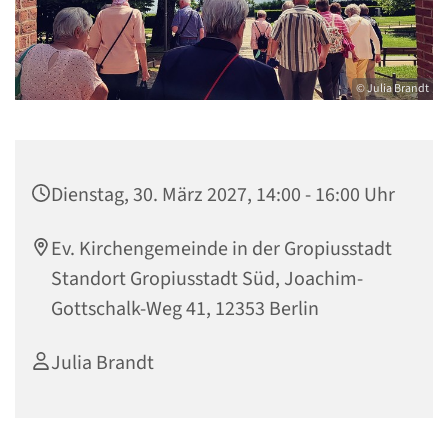
© Julia Brandt
Dienstag, 30. März 2027, 14:00 - 16:00 Uhr
Ev. Kirchengemeinde in der Gropiusstadt
Standort Gropiusstadt Süd, Joachim-
Gottschalk-Weg 41, 12353 Berlin
Julia Brandt