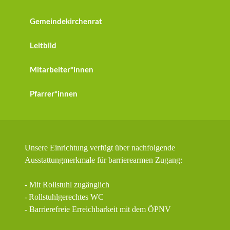
Gemeindekirchenrat
Leitbild
Mitarbeiter*innen
Pfarrer*innen
Unsere Einrichtung verfügt über nachfolgende
Ausstattungmerkmale für barrierearmen Zugang:
- Mit Rollstuhl zugänglich
-
Rollstuhlgerechtes WC
- Barrierefreie Erreichbarkeit mit dem ÖPNV