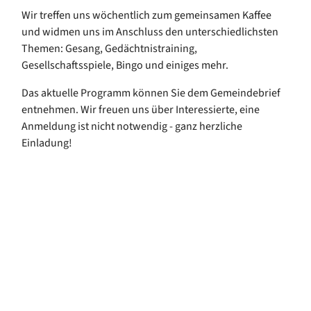
Wir treffen uns wöchentlich zum gemeinsamen Kaffee
und widmen uns im Anschluss den unterschiedlichsten
Themen: Gesang, Gedächtnistraining,
Gesellschaftsspiele, Bingo und einiges mehr.
Das aktuelle Programm können Sie dem Gemeindebrief
entnehmen. Wir freuen uns über Interessierte, eine
Anmeldung ist nicht notwendig - ganz herzliche
Einladung!