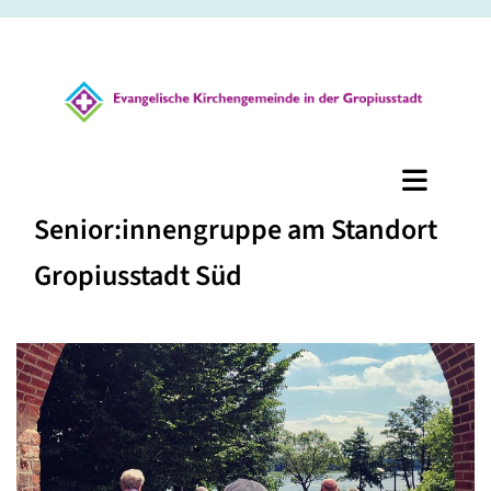
Senior:innengruppe am Standort
Gropiusstadt Süd