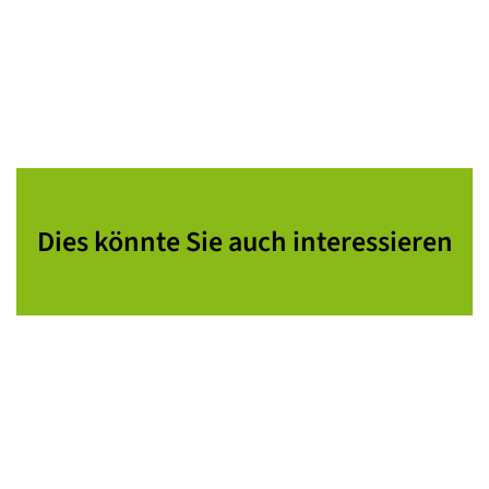
Dies könnte Sie auch interessieren