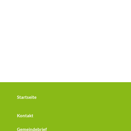
Startseite
Kontakt
Gemeindebrief