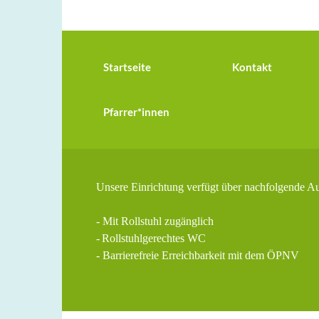
Startseite
Kontakt
Pfarrer*innen
Unsere Einrichtung verfügt über nachfolgende A
- Mit Rollstuhl zugänglich
-
Rollstuhlgerechtes WC
- Barrierefreie Erreichbarkeit mit dem ÖPNV