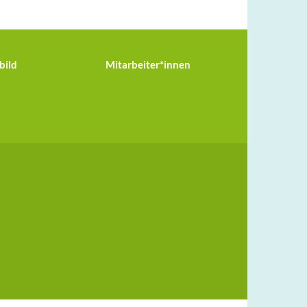
bild
Mitarbeiter*innen