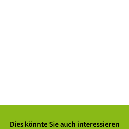
Dies könnte Sie auch interessieren