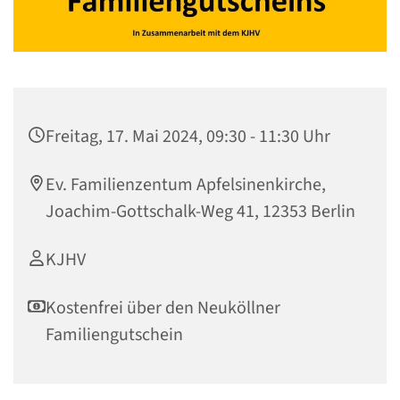
Freitag, 17. Mai 2024, 09:30 - 11:30 Uhr
Ev. Familienzentum Apfelsinenkirche,
Joachim-Gottschalk-Weg 41, 12353 Berlin
KJHV
Kostenfrei über den Neuköllner
Familiengutschein