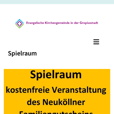
Spielraum