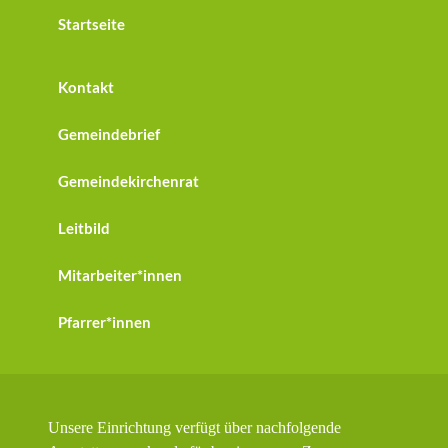
Startseite
Kontakt
Gemeindebrief
Gemeindekirchenrat
Leitbild
Mitarbeiter*innen
Pfarrer*innen
Unsere Einrichtung verfügt über nachfolgende