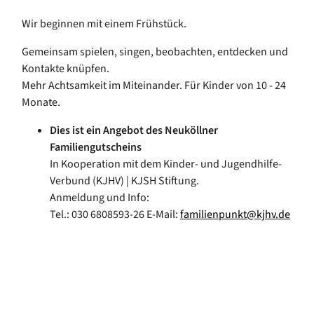
Wir beginnen mit einem Frühstück.
Gemeinsam spielen, singen, beobachten, entdecken und
Kontakte knüpfen.
Mehr Achtsamkeit im Miteinander. Für Kinder von 10 - 24
Monate.
Dies ist ein Angebot des Neuköllner
Familiengutscheins
In Kooperation mit dem Kinder- und Jugendhilfe-
Verbund (KJHV) | KJSH Stiftung.
Anmeldung und Info:
Tel.: 030 6808593-26 E-Mail:
familienpunkt@kjhv.de