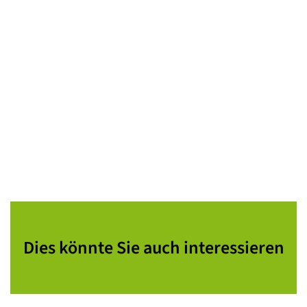
Dies könnte Sie auch interessieren