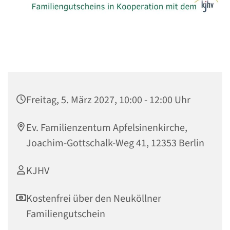
Freitag, 5. März 2027, 10:00 - 12:00 Uhr
Ev. Familienzentum Apfelsinenkirche,
Joachim-Gottschalk-Weg 41, 12353 Berlin
KJHV
Kostenfrei über den Neuköllner
Familiengutschein