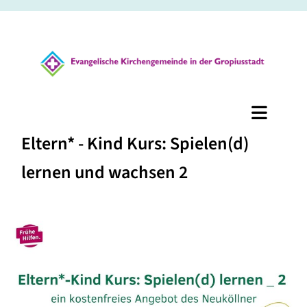
Eltern* - Kind Kurs: Spielen(d)
lernen und wachsen 2