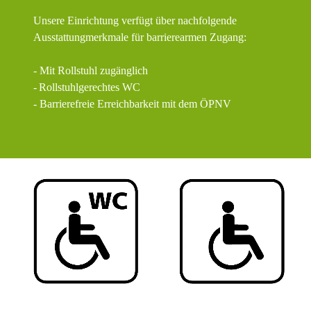
Unsere Einrichtung verfügt über nachfolgende
Ausstattungmerkmale für barrierearmen Zugang:
- Mit Rollstuhl zugänglich
-
Rollstuhlgerechtes WC
- Barrierefreie Erreichbarkeit mit dem ÖPNV