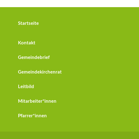
Startseite
Kontakt
Gemeindebrief
Gemeindekirchenrat
Leitbild
Mitarbeiter*innen
Pfarrer*innen