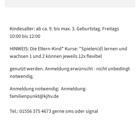
Kindesalter: ab ca. 9. bis max. 3. Geburtstag. Freitags
10:00 bis 12:00
HINWEIS: Die Eltern-Kind* Kurse: "Spielen(d) lernen und
wachsen 1 und 2 können jeweils 12x flexibel
genutzt werden. Anmeldung erwünscht - nicht unbedingt
notwendig.
Anmeldung notwendig: Anmeldung-
familienpunkt@kjhv.de
Tel.: 01556 375 4673 gerne sms oder signal