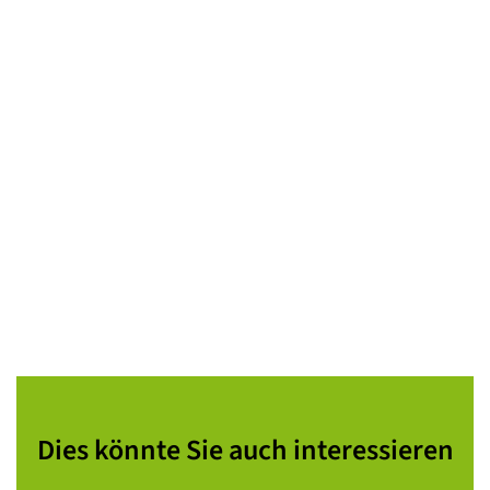
Dies könnte Sie auch interessieren