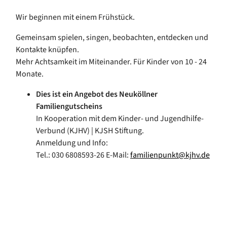
Wir beginnen mit einem Frühstück.
Gemeinsam spielen, singen, beobachten, entdecken und
Kontakte knüpfen.
Mehr Achtsamkeit im Miteinander. Für Kinder von 10 - 24
Monate.
Dies ist ein Angebot des Neuköllner
Familiengutscheins
In Kooperation mit dem Kinder- und Jugendhilfe-
Verbund (KJHV) | KJSH Stiftung.
Anmeldung und Info:
Tel.: 030 6808593-26 E-Mail:
familienpunkt@kjhv.de