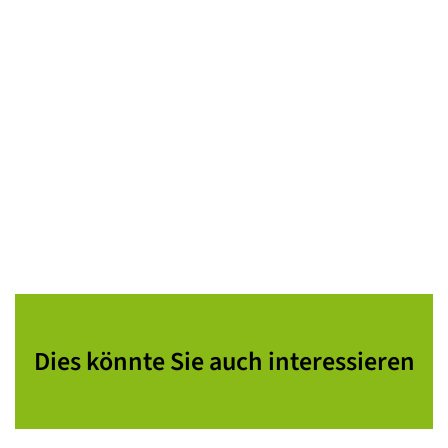
Dies könnte Sie auch interessieren