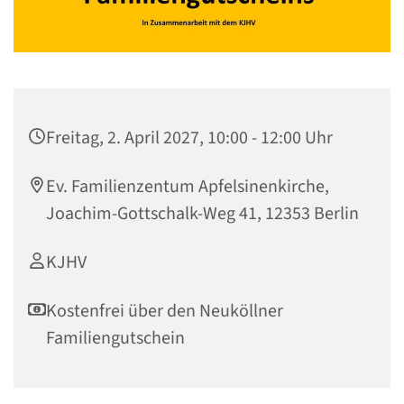
Freitag, 2. April 2027, 10:00 - 12:00 Uhr
Ev. Familienzentum Apfelsinenkirche,
Joachim-Gottschalk-Weg 41, 12353 Berlin
KJHV
Kostenfrei über den Neuköllner
Familiengutschein