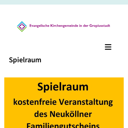
Spielraum