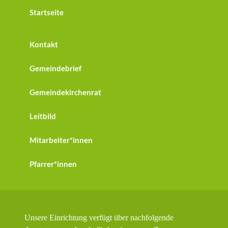
Startseite
Kontakt
Gemeindebrief
Gemeindekirchenrat
Leitbild
Mitarbeiter*innen
Pfarrer*innen
Unsere Einrichtung verfügt über nachfolgende