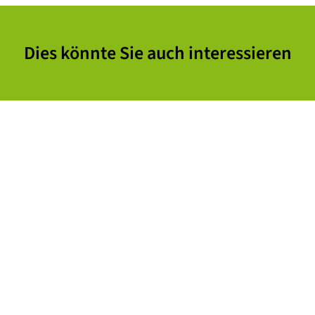
Dies könnte Sie auch interessieren