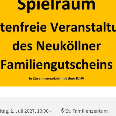
itag, 2. Juli 2027, 10:00 -
Ev. Familienzentum