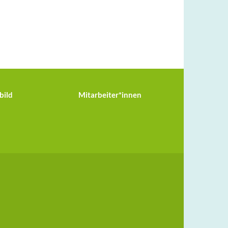
bild
Mitarbeiter*innen