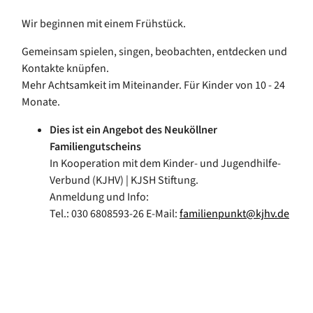
Wir beginnen mit einem Frühstück.
Gemeinsam spielen, singen, beobachten, entdecken und
Kontakte knüpfen.
Mehr Achtsamkeit im Miteinander. Für Kinder von 10 - 24
Monate.
Dies ist ein Angebot des Neuköllner
Familiengutscheins
In Kooperation mit dem Kinder- und Jugendhilfe-
Verbund (KJHV) | KJSH Stiftung.
Anmeldung und Info:
Tel.: 030 6808593-26 E-Mail:
familienpunkt@kjhv.de