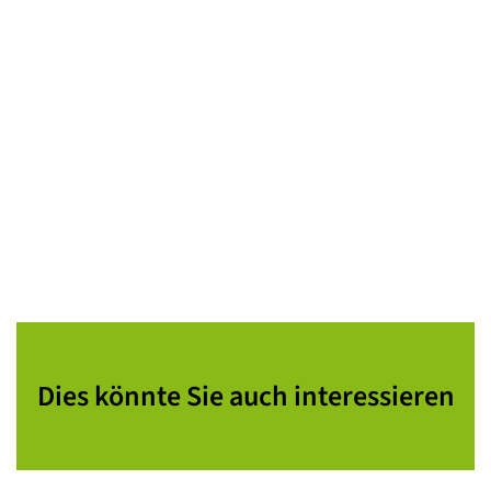
Dies könnte Sie auch interessieren