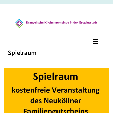
Spielraum