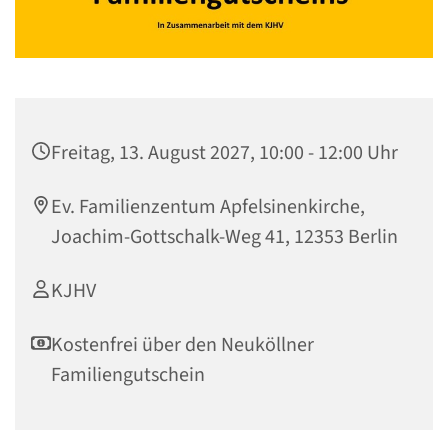
Freitag, 13. August 2027, 10:00 - 12:00 Uhr
Ev. Familienzentum Apfelsinenkirche,
Joachim-Gottschalk-Weg 41, 12353 Berlin
KJHV
Kostenfrei über den Neuköllner
Familiengutschein