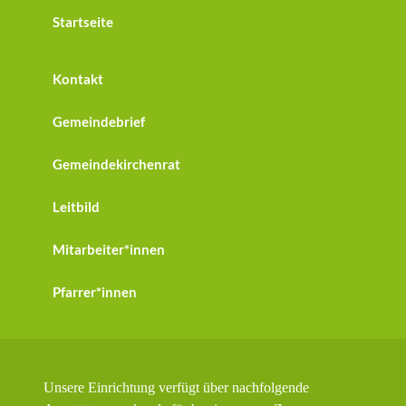
Startseite
Kontakt
Gemeindebrief
Gemeindekirchenrat
Leitbild
Mitarbeiter*innen
Pfarrer*innen
Unsere Einrichtung verfügt über nachfolgende