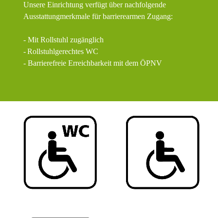
Unsere Einrichtung verfügt über nachfolgende
Ausstattungmerkmale für barrierearmen Zugang:
- Mit Rollstuhl zugänglich
-
Rollstuhlgerechtes WC
- Barrierefreie Erreichbarkeit mit dem ÖPNV