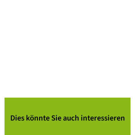
Dies könnte Sie auch interessieren