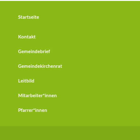
Startseite
Kontakt
Gemeindebrief
Gemeindekirchenrat
Leitbild
Mitarbeiter*innen
Pfarrer*innen