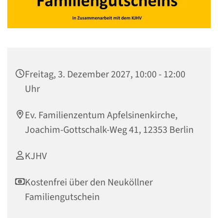
Freitag, 3. Dezember 2027, 10:00 - 12:00
Uhr
Ev. Familienzentum Apfelsinenkirche,
Joachim-Gottschalk-Weg 41, 12353 Berlin
KJHV
Kostenfrei über den Neuköllner
Familiengutschein