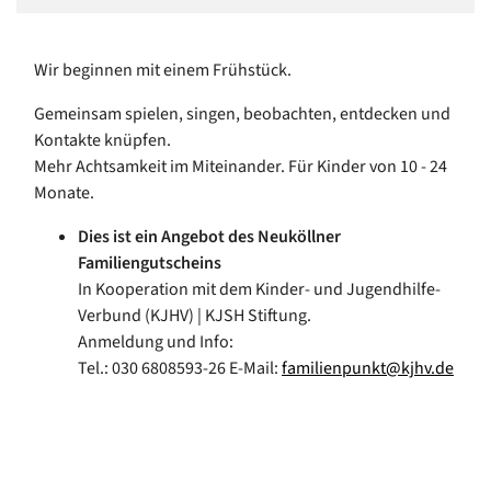
Wir beginnen mit einem Frühstück.
Gemeinsam spielen, singen, beobachten, entdecken und
Kontakte knüpfen.
Mehr Achtsamkeit im Miteinander. Für Kinder von 10 - 24
Monate.
Dies ist ein Angebot des Neuköllner
Familiengutscheins
In Kooperation mit dem Kinder- und Jugendhilfe-
Verbund (KJHV) | KJSH Stiftung.
Anmeldung und Info:
Tel.: 030 6808593-26 E-Mail:
familienpunkt@kjhv.de