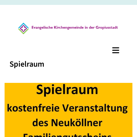
Spielraum