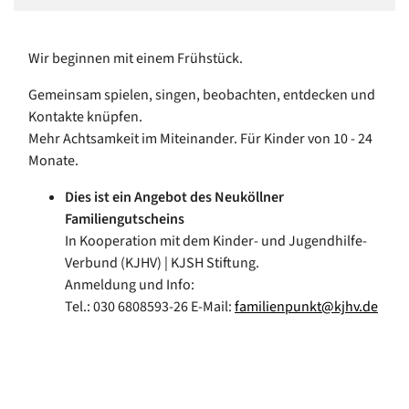
Wir beginnen mit einem Frühstück.
Gemeinsam spielen, singen, beobachten, entdecken und
Kontakte knüpfen.
Mehr Achtsamkeit im Miteinander. Für Kinder von 10 - 24
Monate.
Dies ist ein Angebot des Neuköllner
Familiengutscheins
In Kooperation mit dem Kinder- und Jugendhilfe-
Verbund (KJHV) | KJSH Stiftung.
Anmeldung und Info:
Tel.: 030 6808593-26 E-Mail:
familienpunkt@kjhv.de