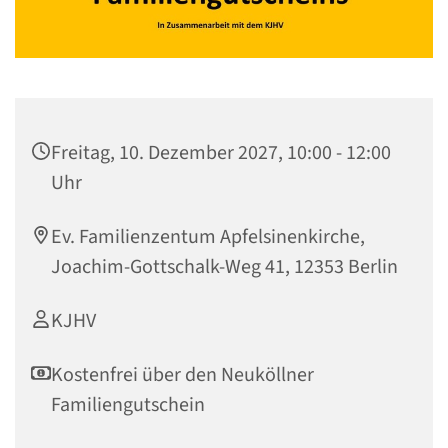
Freitag, 10. Dezember 2027, 10:00 - 12:00
Uhr
Ev. Familienzentum Apfelsinenkirche,
Joachim-Gottschalk-Weg 41, 12353 Berlin
KJHV
Kostenfrei über den Neuköllner
Familiengutschein