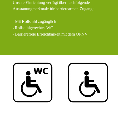
Unsere Einrichtung verfügt über nachfolgende
Ausstattungmerkmale für barrierearmen Zugang:
- Mit Rollstuhl zugänglich
-
Rollstuhlgerechtes WC
- Barrierefreie Erreichbarkeit mit dem ÖPNV