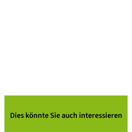
Dies könnte Sie auch interessieren