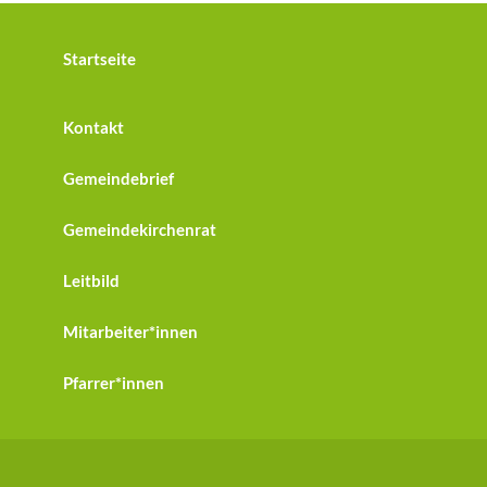
Startseite
Kontakt
Gemeindebrief
Gemeindekirchenrat
Leitbild
Mitarbeiter*innen
Pfarrer*innen