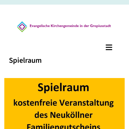
Spielraum