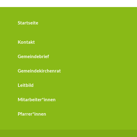
Startseite
Kontakt
Gemeindebrief
Gemeindekirchenrat
Leitbild
Mitarbeiter*innen
Pfarrer*innen