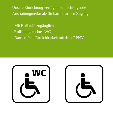
Unsere Einrichtung verfügt über nachfolgende
Ausstattungmerkmale für barrierearmen Zugang:
- Mit Rollstuhl zugänglich
-
Rollstuhlgerechtes WC
- Barrierefreie Erreichbarkeit mit dem ÖPNV