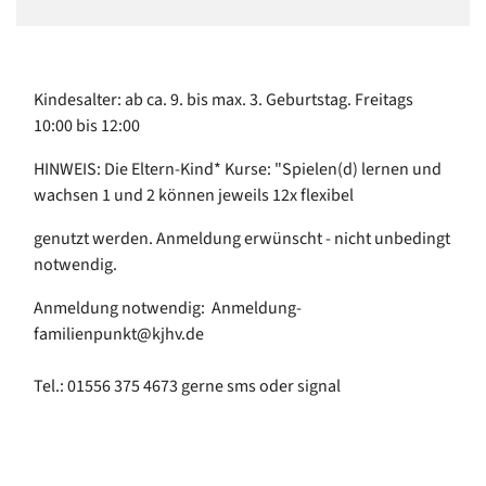
Kindesalter: ab ca. 9. bis max. 3. Geburtstag. Freitags
10:00 bis 12:00
HINWEIS: Die Eltern-Kind* Kurse: "Spielen(d) lernen und
wachsen 1 und 2 können jeweils 12x flexibel
genutzt werden. Anmeldung erwünscht - nicht unbedingt
notwendig.
Anmeldung notwendig: Anmeldung-
familienpunkt@kjhv.de
Tel.: 01556 375 4673 gerne sms oder signal