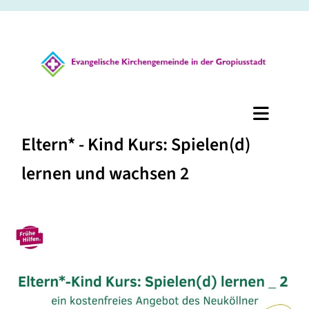
Eltern* - Kind Kurs: Spielen(d)
lernen und wachsen 2