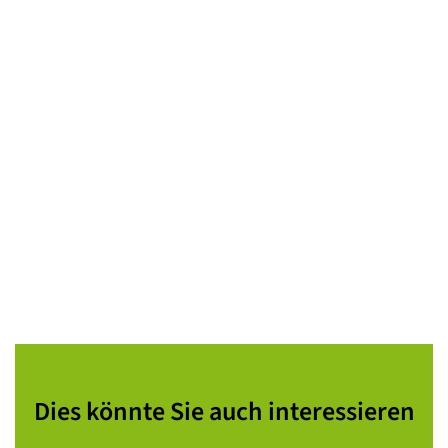
Dies könnte Sie auch interessieren