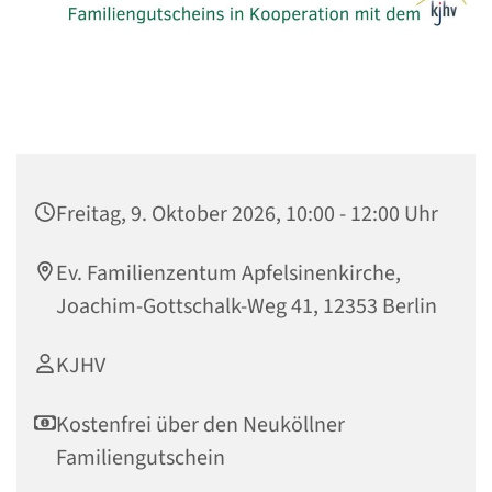
Freitag, 9. Oktober 2026, 10:00 - 12:00 Uhr
Ev. Familienzentum Apfelsinenkirche,
Joachim-Gottschalk-Weg 41, 12353 Berlin
KJHV
Kostenfrei über den Neuköllner
Familiengutschein