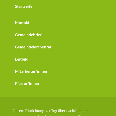
Startseite
Kontakt
Gemeindebrief
Gemeindekirchenrat
Leitbild
Mitarbeiter*innen
Pfarrer*innen
Unsere Einrichtung verfügt über nachfolgende