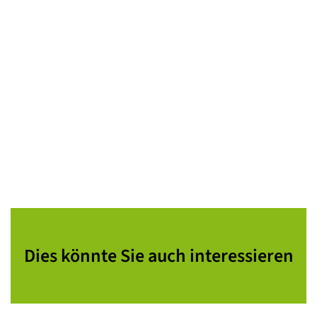
Dies könnte Sie auch interessieren