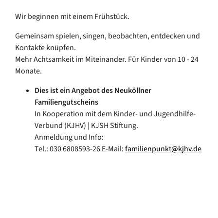
Wir beginnen mit einem Frühstück.
Gemeinsam spielen, singen, beobachten, entdecken und
Kontakte knüpfen.
Mehr Achtsamkeit im Miteinander. Für Kinder von 10 - 24
Monate.
Dies ist ein Angebot des Neuköllner
Familiengutscheins
In Kooperation mit dem Kinder- und Jugendhilfe-
Verbund (KJHV) | KJSH Stiftung.
Anmeldung und Info:
Tel.: 030 6808593-26 E-Mail:
familienpunkt@kjhv.de