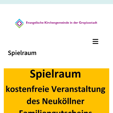
Spielraum