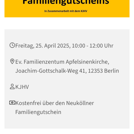
Freitag, 25. April 2025, 10:00 - 12:00 Uhr
Ev. Familienzentum Apfelsinenkirche,
Joachim-Gottschalk-Weg 41, 12353 Berlin
KJHV
Kostenfrei über den Neuköllner
Familiengutschein