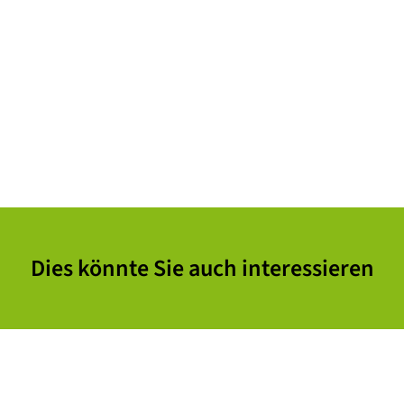
Dies könnte Sie auch interessieren