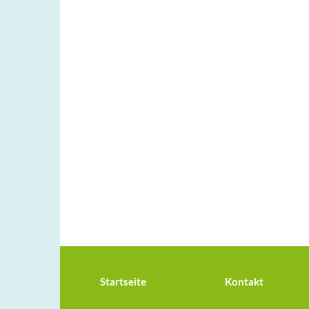
Startseite
Kontakt