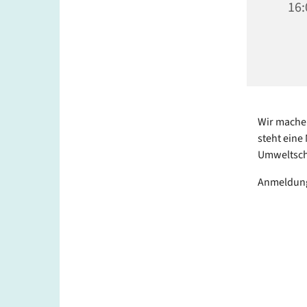
16:
Wir machen
steht eine
Umweltsch
Anmeldung