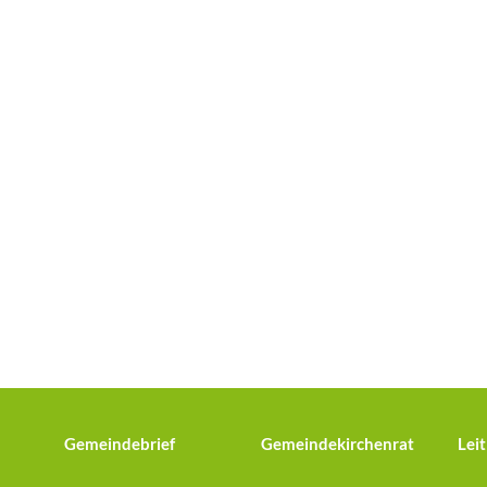
Gemeindebrief
Gemeindekirchenrat
Leit