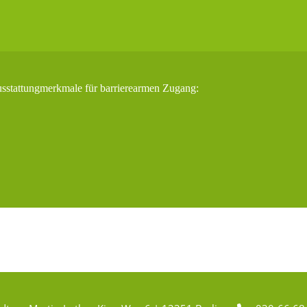
usstattungmerkmale für barrierearmen Zugang: