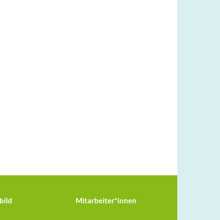
bild
Mitarbeiter*innen