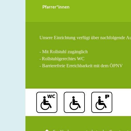
Pfarrer*innen
Unsere Einrichtung verfügt über nachfolgende A
- Mit Rollstuhl zugänglich
-
Rollstuhlgerechtes WC
- Barrierefreie Erreichbarkeit mit dem ÖPNV