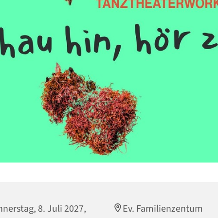
nerstag, 8. Juli 2027,
Ev. Familienzentum