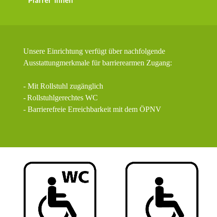
Pfarrer*innen
Unsere Einrichtung verfügt über nachfolgende
Ausstattungmerkmale für barrierearmen Zugang:
- Mit Rollstuhl zugänglich
-
Rollstuhlgerechtes WC
- Barrierefreie Erreichbarkeit mit dem ÖPNV