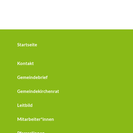
Startseite
Kontakt
Gemeindebrief
Gemeindekirchenrat
Leitbild
Mitarbeiter*innen