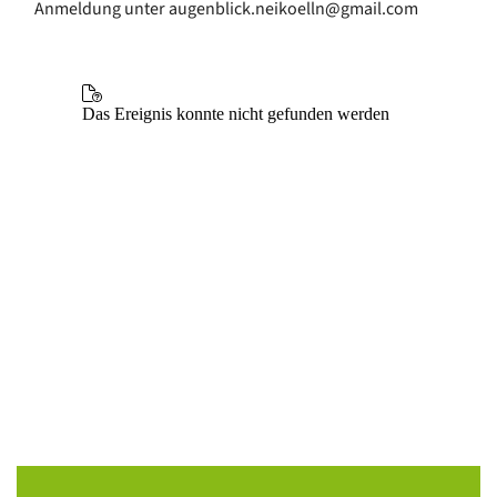
Anmeldung unter augenblick.neikoelln@gmail.com