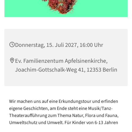
Donnerstag, 15. Juli 2027, 16:00 Uhr
Ev. Familienzentum Apfelsinenkirche,
Joachim-Gottschalk-Weg 41, 12353 Berlin
Wir machen uns auf eine Erkundungstour und erfinden
eigene Geschichten, am Ende steht eine Musik/Tanz-
Theateraufführung zum Thema Natur, Flora und Fauna,
Umweltschutz und Umwelt. Für Kinder von 6-13 Jahren