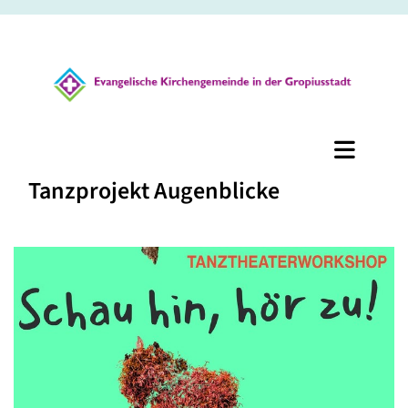
Tanzprojekt Augenblicke