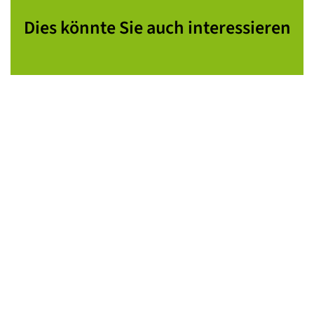
Dies könnte Sie auch interessieren